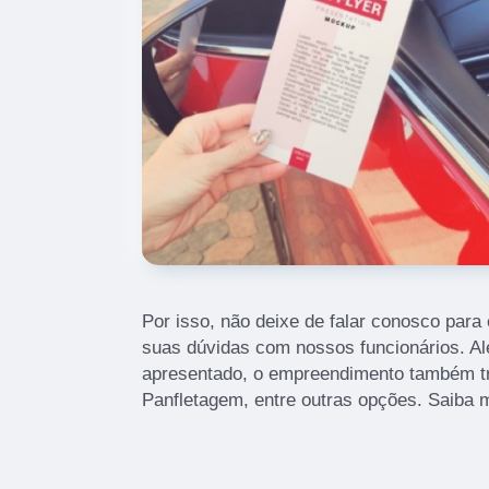
Por isso, não deixe de falar conosco para
suas dúvidas com nossos funcionários. Alé
apresentado, o empreendimento também t
Panfletagem, entre outras opções. Saiba 