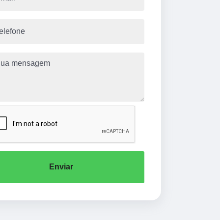
Enviar