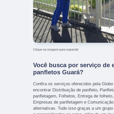
Clique na imagem para expandir
Você busca por serviço de 
panfletos Guará?
Confira os serviços oferecidos pela Glob
encontrar Distribuição de panfleto, Panfl
panfletagem, Folhetos, Entrega de folheto,
Empresas de panfletagem e Comunicação V
alternativas. Tudo isso graças a um grupo 