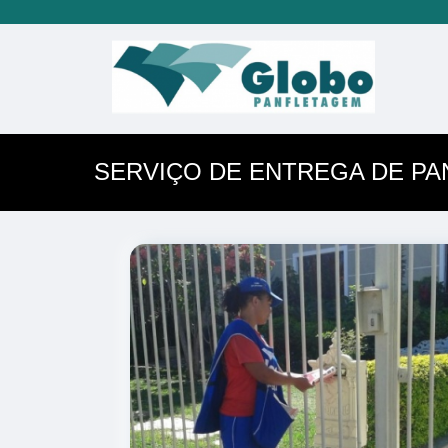
SERVIÇO DE ENTREGA DE P