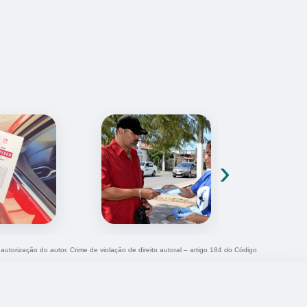
›
 autorização do autor. Crime de violação de direito autoral – artigo 184 do Código