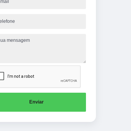
Enviar