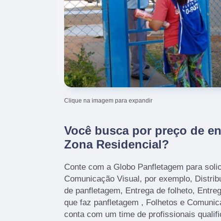
Clique na imagem para expandir
Você busca por preço de en
Zona Residencial?
Conte com a Globo Panfletagem para solic
Comunicação Visual, por exemplo, Distrib
de panfletagem, Entrega de folheto, Entre
que faz panfletagem , Folhetos e Comunic
conta com um time de profissionais qualif