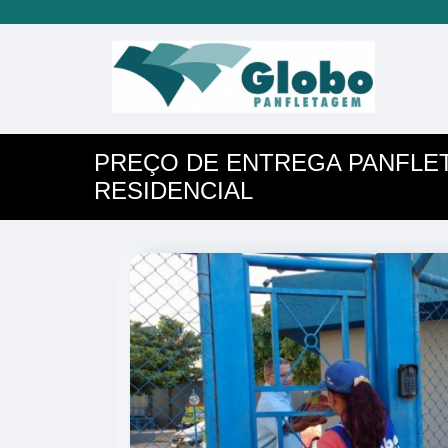
PREÇO DE ENTREGA PANFLE
RESIDENCIAL