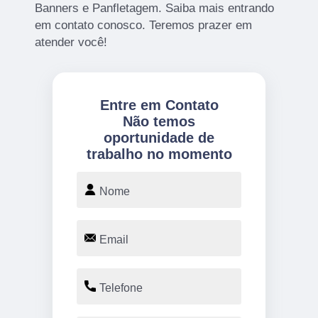
Banners e Panfletagem. Saiba mais entrando
em contato conosco. Teremos prazer em
atender você!
Entre em Contato
Não temos
oportunidade de
trabalho no momento