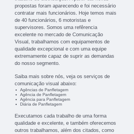
propostas foram aparecendo e foi necessário
contratar mais funcionários. Hoje temos mais
de 40 funcionários, 6 motoristas e
supervisores. Somos uma refêrencia
excelente no mercado de Comunicação
Visual, trabalhamos com equipamentos de
qualidade excepcional e com uma equipe
extremamente capaz de suprir as demandas
do nosso segmento.
Saiba mais sobre nós, veja os serviços de
comunicação visual abaixo:
Agências de Panfletagem
Agência de Panfletagem
Agência para Panfletagem
Diária de Panfletagem
Executamos cada trabalho de uma forma
qualidade e excelente, e também oferecemos
outros trabalhamos, além dos citados, como