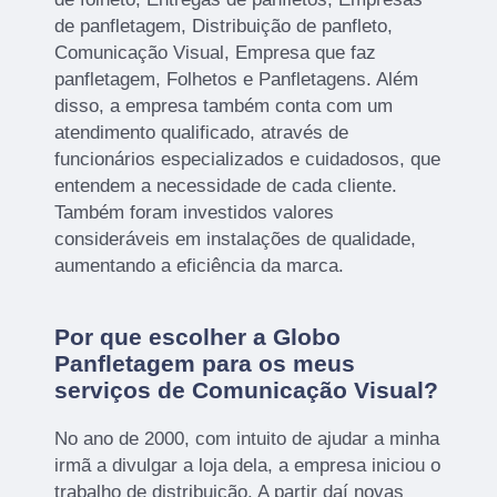
de panfletagem, Distribuição de panfleto,
Comunicação Visual, Empresa que faz
panfletagem, Folhetos e Panfletagens. Além
disso, a empresa também conta com um
atendimento qualificado, através de
funcionários especializados e cuidadosos, que
entendem a necessidade de cada cliente.
Também foram investidos valores
consideráveis em instalações de qualidade,
aumentando a eficiência da marca.
Por que escolher a Globo
Panfletagem para os meus
serviços de Comunicação Visual?
No ano de 2000, com intuito de ajudar a minha
irmã a divulgar a loja dela, a empresa iniciou o
trabalho de distribuição. A partir daí novas