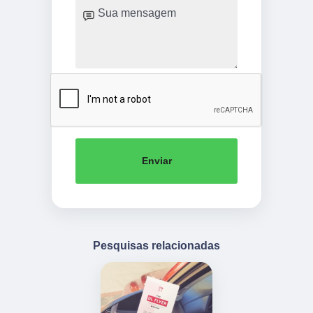
Enviar
Pesquisas relacionadas