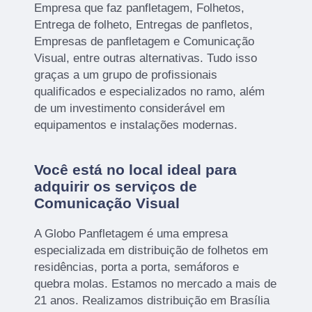
Empresa que faz panfletagem, Folhetos,
Entrega de folheto, Entregas de panfletos,
Empresas de panfletagem e Comunicação
Visual, entre outras alternativas. Tudo isso
graças a um grupo de profissionais
qualificados e especializados no ramo, além
de um investimento considerável em
equipamentos e instalações modernas.
Você está no local ideal para
adquirir os serviços de
Comunicação Visual
A Globo Panfletagem é uma empresa
especializada em distribuição de folhetos em
residências, porta a porta, semáforos e
quebra molas. Estamos no mercado a mais de
21 anos. Realizamos distribuição em Brasília