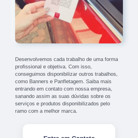
Desenvolvemos cada trabalho de uma forma
profissional e objetiva. Com isso,
conseguimos disponibilizar outros trabalhos,
como Banners e Panfletagem. Saiba mais
entrando em contato com nossa empresa,
sanando assim as suas dúvidas sobre os
serviços e produtos disponibilizados pelo
ramo com a melhor marca.