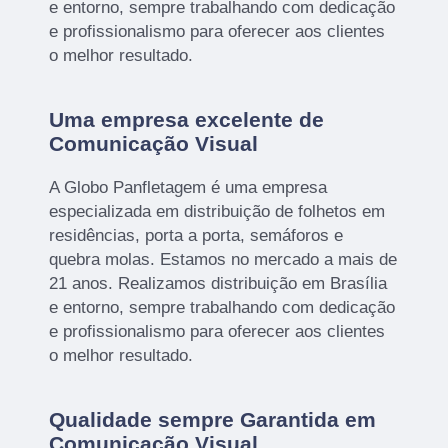
e entorno, sempre trabalhando com dedicação
e profissionalismo para oferecer aos clientes
o melhor resultado.
Uma empresa excelente de
Comunicação Visual
A Globo Panfletagem é uma empresa
especializada em distribuição de folhetos em
residências, porta a porta, semáforos e
quebra molas. Estamos no mercado a mais de
21 anos. Realizamos distribuição em Brasília
e entorno, sempre trabalhando com dedicação
e profissionalismo para oferecer aos clientes
o melhor resultado.
Qualidade sempre Garantida em
Comunicação Visual