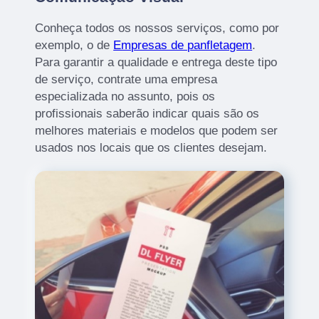
Conheça todos os nossos serviços, como por
exemplo, o de
Empresas de panfletagem
.
Para garantir a qualidade e entrega deste tipo
de serviço, contrate uma empresa
especializada no assunto, pois os
profissionais saberão indicar quais são os
melhores materiais e modelos que podem ser
usados nos locais que os clientes desejam.