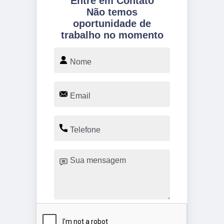
Entre em Contato
Não temos
oportunidade de
trabalho no momento