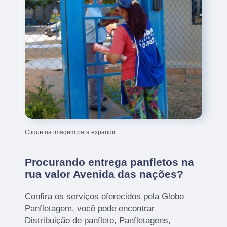
Clique na imagem para expandir
Procurando entrega panfletos na
rua valor Avenida das nações?
Confira os serviços oferecidos pela Globo
Panfletagem, você pode encontrar
Distribuição de panfleto, Panfletagens,