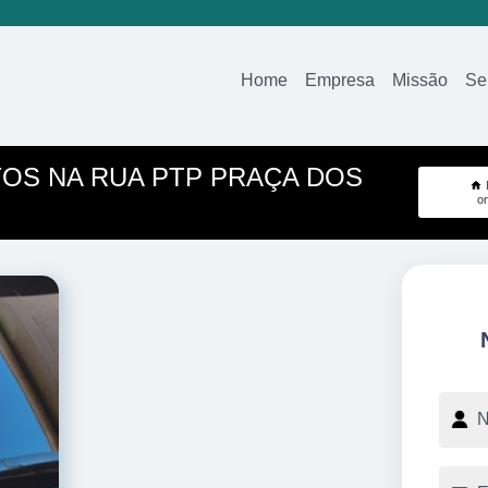
Home
Empresa
Missão
Se
OS NA RUA PTP PRAÇA DOS
o