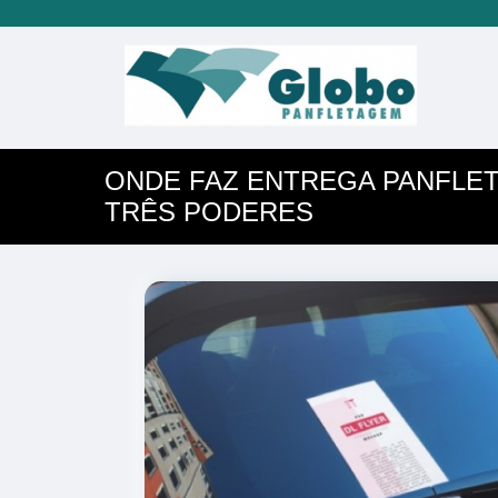
ONDE FAZ ENTREGA PANFLET
TRÊS PODERES