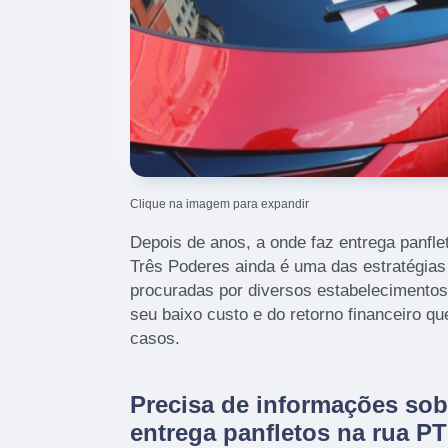
Clique na imagem para expandir
Depois de anos, a onde faz entrega panfl
Três Poderes ainda é uma das estratégias
procuradas por diversos estabelecimentos
seu baixo custo e do retorno financeiro q
casos.
Precisa de informações sob
entrega panfletos na rua P