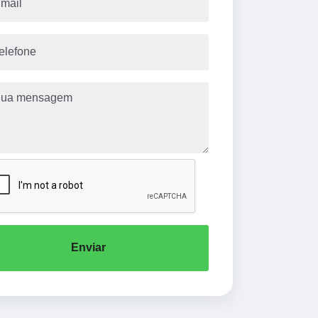
Enviar