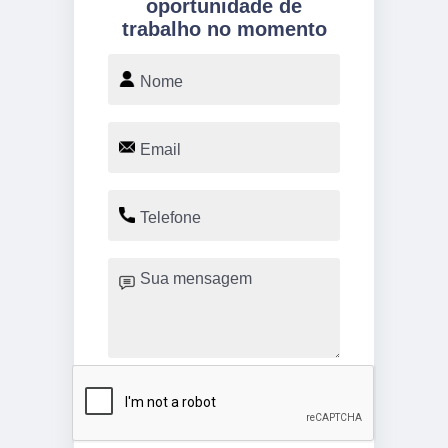
oportunidade de
trabalho no momento