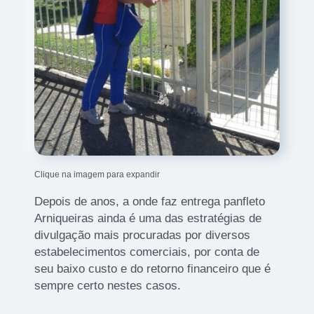
Clique na imagem para expandir
Depois de anos, a onde faz entrega panfleto
Arniqueiras ainda é uma das estratégias de
divulgação mais procuradas por diversos
estabelecimentos comerciais, por conta de
seu baixo custo e do retorno financeiro que é
sempre certo nestes casos.