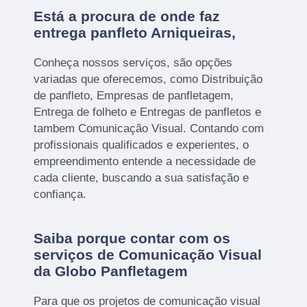
Está a procura de onde faz
entrega panfleto Arniqueiras,
Conheça nossos serviços, são opções
variadas que oferecemos, como Distribuição
de panfleto, Empresas de panfletagem,
Entrega de folheto e Entregas de panfletos e
tambem Comunicação Visual. Contando com
profissionais qualificados e experientes, o
empreendimento entende a necessidade de
cada cliente, buscando a sua satisfação e
confiança.
Saiba porque contar com os
serviços de Comunicação Visual
da Globo Panfletagem
Para que os projetos de comunicação visual