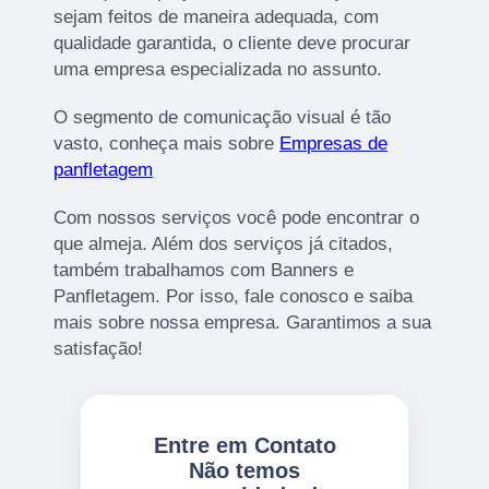
sejam feitos de maneira adequada, com
qualidade garantida, o cliente deve procurar
uma empresa especializada no assunto.
O segmento de comunicação visual é tão
vasto, conheça mais sobre
Empresas de
panfletagem
Com nossos serviços você pode encontrar o
que almeja. Além dos serviços já citados,
também trabalhamos com Banners e
Panfletagem. Por isso, fale conosco e saiba
mais sobre nossa empresa. Garantimos a sua
satisfação!
Entre em Contato
Não temos