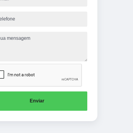
Enviar