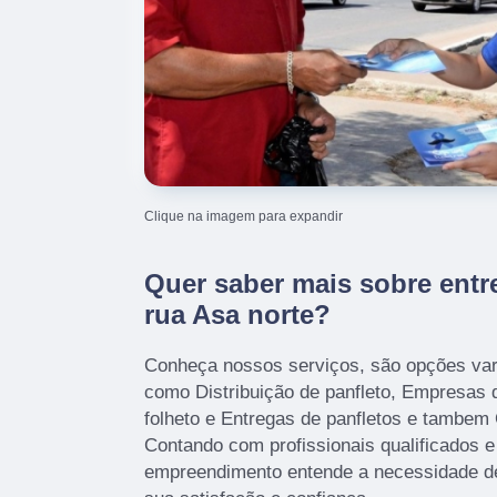
Clique na imagem para expandir
Quer saber mais sobre entr
rua Asa norte?
Conheça nossos serviços, são opções var
como Distribuição de panfleto, Empresas 
folheto e Entregas de panfletos e tambem
Contando com profissionais qualificados e
empreendimento entende a necessidade de