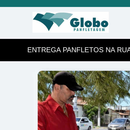
ENTREGA PANFLETOS NA RU