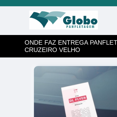
ONDE FAZ ENTREGA PANFLET
CRUZEIRO VELHO