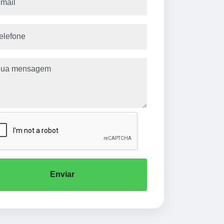
Enviar