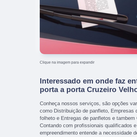
Clique na imagem para expandir
Interessado em onde faz en
porta a porta Cruzeiro Velh
Conheça nossos serviços, são opções var
como Distribuição de panfleto, Empresas 
folheto e Entregas de panfletos e tambem
Contando com profissionais qualificados e
empreendimento entende a necessidade de