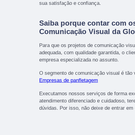
sua satisfação e confiança.
Saiba porque contar com os
Comunicação Visual da Gl
Para que os projetos de comunicação visu
adequada, com qualidade garantida, o cli
empresa especializada no assunto.
O segmento de comunicação visual é tão 
Empresas de panfletagem
Executamos nossos serviços de forma ex
atendimento diferenciado e cuidadoso, te
dúvidas. Por isso, não deixe de entrar em