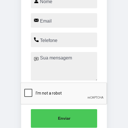
Enviar