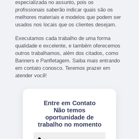
especializada no assunto, pois os
profissionais saberão indicar quais são os
melhores materiais e modelos que podem ser
usados nos locais que os clientes desejam.
Executamos cada trabalho de uma forma
qualidade e excelente, e também oferecemos
outros trabalhamos, além dos citados, como
Banners e Panfletagem. Saiba mais entrando
em contato conosco. Teremos prazer em
atender você!
Entre em Contato
Não temos
oportunidade de
trabalho no momento