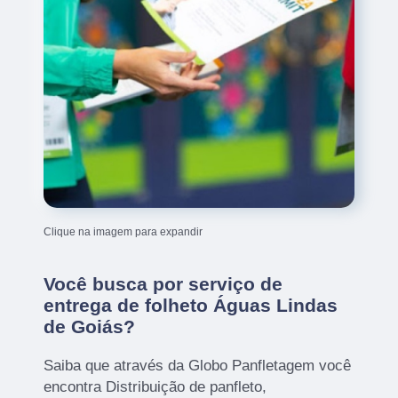
Clique na imagem para expandir
Você busca por serviço de
entrega de folheto Águas Lindas
de Goiás?
Saiba que através da Globo Panfletagem você
encontra Distribuição de panfleto,