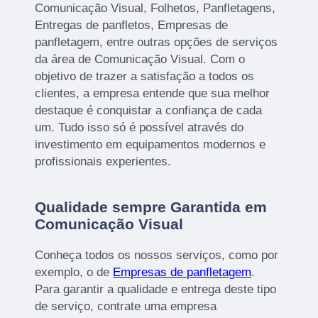
Comunicação Visual, Folhetos, Panfletagens,
Entregas de panfletos, Empresas de
panfletagem, entre outras opções de serviços
da área de Comunicação Visual. Com o
objetivo de trazer a satisfação a todos os
clientes, a empresa entende que sua melhor
destaque é conquistar a confiança de cada
um. Tudo isso só é possível através do
investimento em equipamentos modernos e
profissionais experientes.
Qualidade sempre Garantida em
Comunicação Visual
Conheça todos os nossos serviços, como por
exemplo, o de
Empresas de panfletagem
.
Para garantir a qualidade e entrega deste tipo
de serviço, contrate uma empresa