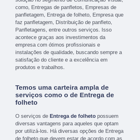
como, Entregas de panfletos, Empresas de
panfletagem, Entrega de folheto, Empresa que
faz panfletagem, Distribuição de panfleto,
Panfletagens, entre outros serviços. Isso
acontece graças aos investimentos da
empresa com ótimos profissionais e
instalações de qualidade, buscando sempre a
satisfação do cliente e a excelência em
produtos e trabalhos.
Temos uma carteira ampla de
serviços como o de Entrega de
folheto
O serviços de
Entrega de folheto
possuem
diversas vantagens para aqueles que optam
por utilizá-los. Há diversas opções de Entrega
de folheto que devem estar de acordo com as