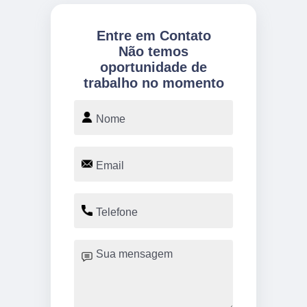
Entre em Contato
Não temos
oportunidade de
trabalho no momento