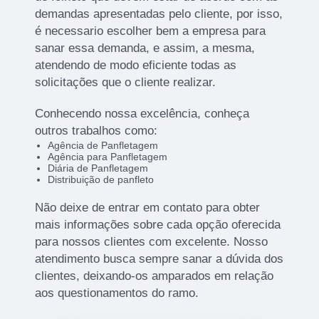
demandas apresentadas pelo cliente, por isso,
é necessario escolher bem a empresa para
sanar essa demanda, e assim, a mesma,
atendendo de modo eficiente todas as
solicitações que o cliente realizar.
Conhecendo nossa excelência, conheça
outros trabalhos como:
Agência de Panfletagem
Agência para Panfletagem
Diária de Panfletagem
Distribuição de panfleto
Não deixe de entrar em contato para obter
mais informações sobre cada opção oferecida
para nossos clientes com excelente. Nosso
atendimento busca sempre sanar a dúvida dos
clientes, deixando-os amparados em relação
aos questionamentos do ramo.