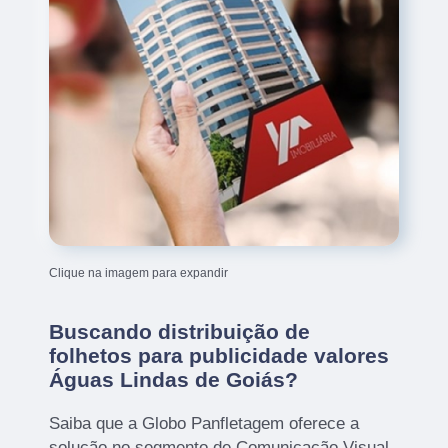
Clique na imagem para expandir
Buscando distribuição de
folhetos para publicidade valores
Águas Lindas de Goiás?
Saiba que a Globo Panfletagem oferece a
solução no segmento de Comunicação Visual,