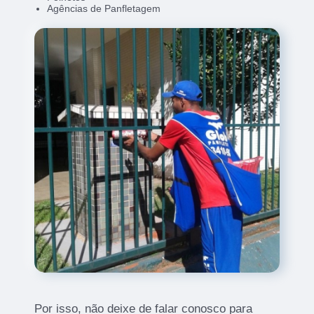
Agências de Panfletagem
Por isso, não deixe de falar conosco para