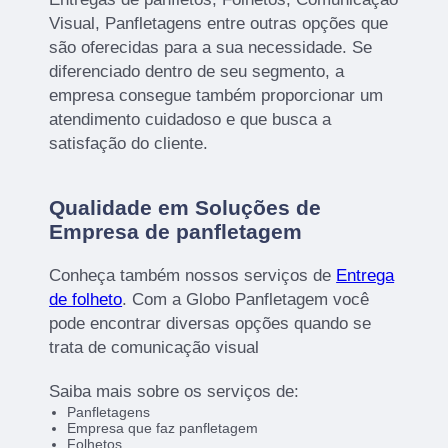
Visual, Panfletagens entre outras opções que
são oferecidas para a sua necessidade. Se
diferenciado dentro de seu segmento, a
empresa consegue também proporcionar um
atendimento cuidadoso e que busca a
satisfação do cliente.
Qualidade em Soluções de
Empresa de panfletagem
Conheça também nossos serviços de
Entrega
de folheto
. Com a Globo Panfletagem você
pode encontrar diversas opções quando se
trata de comunicação visual
Saiba mais sobre os serviços de:
Panfletagens
Empresa que faz panfletagem
Folhetos