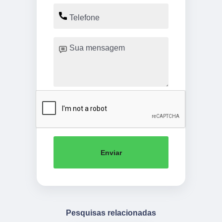
Enviar
Pesquisas relacionadas