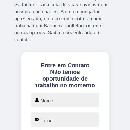
esclarecer cada uma de suas dúvidas com
nossos funcionários. Além do que já foi
apresentado, o empreendimento também
trabalha com Banners Panfletagem, entre
outras opções. Saiba mais entrando em
contato.
Entre em Contato
Não temos
oportunidade de
trabalho no momento