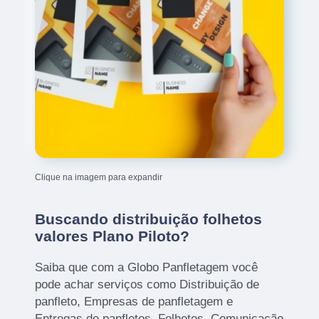
Clique na imagem para expandir
Buscando distribuição folhetos
valores Plano Piloto?
Saiba que com a Globo Panfletagem você
pode achar serviços como Distribuição de
panfleto, Empresas de panfletagem e
Entregas de panfletos, Folhetos, Comunicação