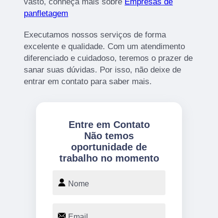
vasto, conheça mais sobre
Empresas de
panfletagem
Executamos nossos serviços de forma
excelente e qualidade. Com um atendimento
diferenciado e cuidadoso, teremos o prazer de
sanar suas dúvidas. Por isso, não deixe de
entrar em contato para saber mais.
Entre em Contato
Não temos
oportunidade de
trabalho no momento