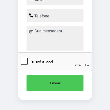
Enviar