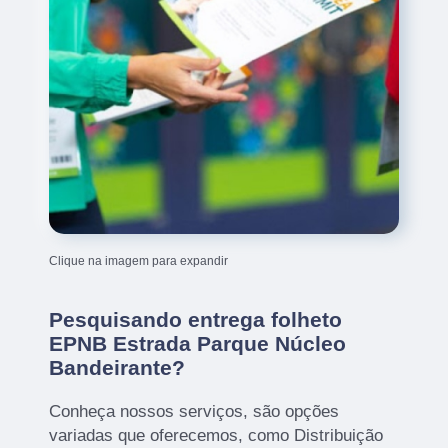
Clique na imagem para expandir
Pesquisando entrega folheto
EPNB Estrada Parque Núcleo
Bandeirante?
Conheça nossos serviços, são opções
variadas que oferecemos, como Distribuição