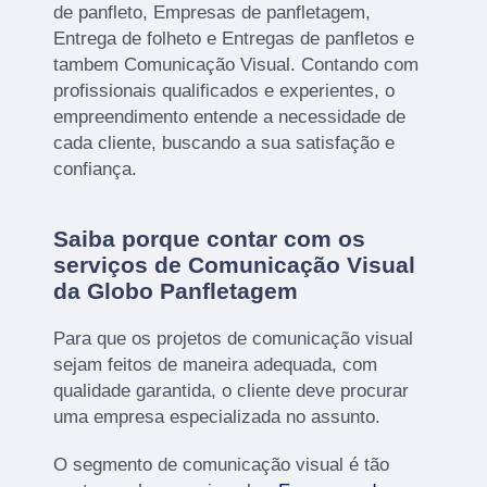
de panfleto, Empresas de panfletagem,
Entrega de folheto e Entregas de panfletos e
tambem Comunicação Visual. Contando com
profissionais qualificados e experientes, o
empreendimento entende a necessidade de
cada cliente, buscando a sua satisfação e
confiança.
Saiba porque contar com os
serviços de Comunicação Visual
da Globo Panfletagem
Para que os projetos de comunicação visual
sejam feitos de maneira adequada, com
qualidade garantida, o cliente deve procurar
uma empresa especializada no assunto.
O segmento de comunicação visual é tão