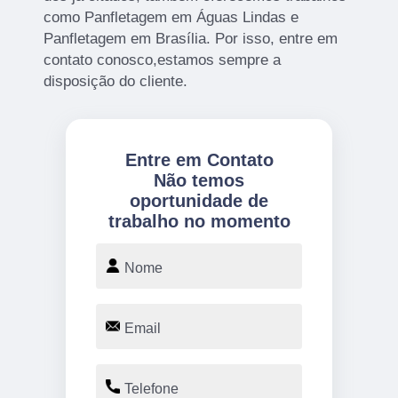
como Panfletagem em Águas Lindas e
Panfletagem em Brasília. Por isso, entre em
contato conosco,estamos sempre a
disposição do cliente.
Entre em Contato
Não temos
oportunidade de
trabalho no momento