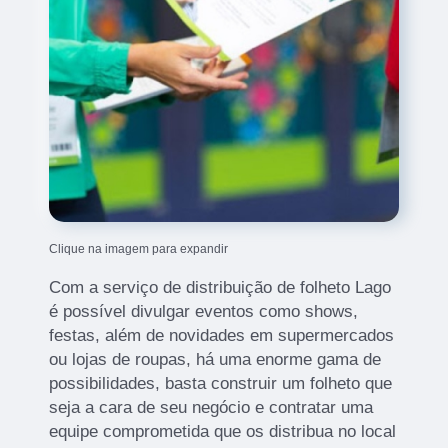
Clique na imagem para expandir
Com a serviço de distribuição de folheto Lago
é possível divulgar eventos como shows,
festas, além de novidades em supermercados
ou lojas de roupas, há uma enorme gama de
possibilidades, basta construir um folheto que
seja a cara de seu negócio e contratar uma
equipe comprometida que os distribua no local