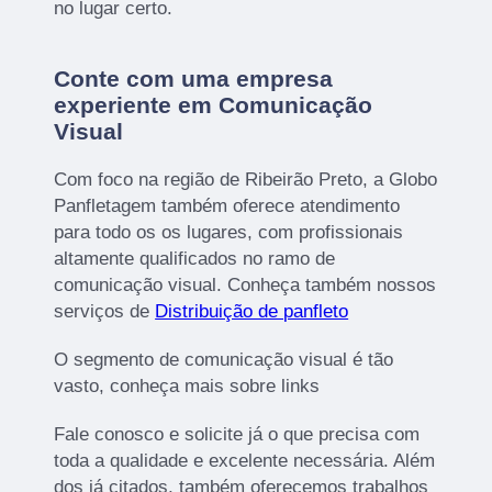
no lugar certo.
Conte com uma empresa
experiente em Comunicação
Visual
Com foco na região de Ribeirão Preto, a Globo
Panfletagem também oferece atendimento
para todo os os lugares, com profissionais
altamente qualificados no ramo de
comunicação visual. Conheça também nossos
serviços de
Distribuição de panfleto
O segmento de comunicação visual é tão
vasto, conheça mais sobre links
Fale conosco e solicite já o que precisa com
toda a qualidade e excelente necessária. Além
dos já citados, também oferecemos trabalhos