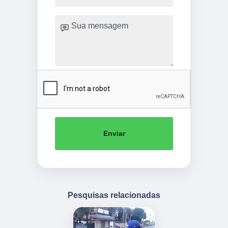
Enviar
Pesquisas relacionadas