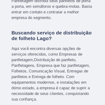
Panfletagem distribui seus panfletos de porta
a porta, em semáforos e quebra-molas. Basta
entrar em contato e contratar a melhor
empresa do segmento.
Buscando serviço de distribuição
de folheto Lago?
Aqui você encontra diversas opções de
serviços oferecidos, como Empresas de
panfletagem,Distribuição de panfleto,
Panfletagens, Empresa que faz panfletagem,
Folhetos, Comunicação Visual, Entregas de
panfletos e Entrega de folheto. Com
equipamentos modernos, e instalações em
ótimo estado, a empresa é capaz de suprir a
necessidade de seus clientes, conquistando
sua confiança.