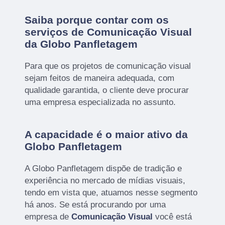
Saiba porque contar com os
serviços de Comunicação Visual
da Globo Panfletagem
Para que os projetos de comunicação visual
sejam feitos de maneira adequada, com
qualidade garantida, o cliente deve procurar
uma empresa especializada no assunto.
A capacidade é o maior ativo da
Globo Panfletagem
A Globo Panfletagem dispõe de tradição e
experiência no mercado de mídias visuais,
tendo em vista que, atuamos nesse segmento
há anos. Se está procurando por uma
empresa de
Comunicação Visual
você está