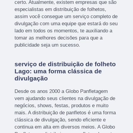
certo. Atualmente, existem empresas que são
especialistas em distribuição de folhetos,
assim você consegue um serviço completo de
divulgação com uma equipe que estará do seu
lado em todos os momentos, te auxiliando a
tomar as melhores decisões para que a
publicidade seja um sucesso.
serviço de distribuição de folheto
Lago: uma forma clássica de
divulgação
Desde os anos 2000 a Globo Panfletagem
vem ajudando seus clientes na divulgação de
negócios, shows, festas, produtos e muito
mais. A distribuição de panfletos é uma forma
clássica de divulgação, sendo eficiente e
continua em alta em diversos meios. A Globo