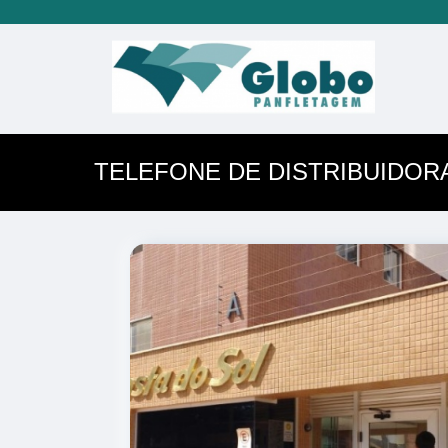
TELEFONE DE DISTRIBUIDOR