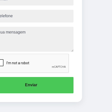
Enviar