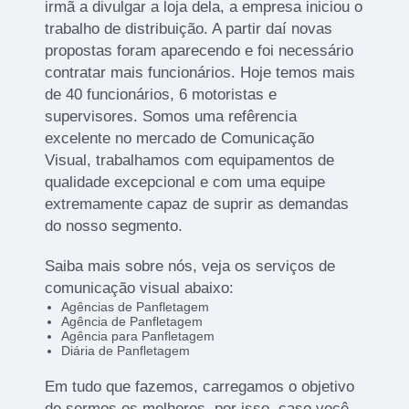
irmã a divulgar a loja dela, a empresa iniciou o
trabalho de distribuição. A partir daí novas
propostas foram aparecendo e foi necessário
contratar mais funcionários. Hoje temos mais
de 40 funcionários, 6 motoristas e
supervisores. Somos uma refêrencia
excelente no mercado de Comunicação
Visual, trabalhamos com equipamentos de
qualidade excepcional e com uma equipe
extremamente capaz de suprir as demandas
do nosso segmento.
Saiba mais sobre nós, veja os serviços de
comunicação visual abaixo:
Agências de Panfletagem
Agência de Panfletagem
Agência para Panfletagem
Diária de Panfletagem
Em tudo que fazemos, carregamos o objetivo
de sermos os melhores, por isso, caso você