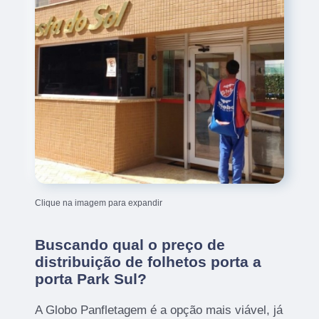
Clique na imagem para expandir
Buscando qual o preço de
distribuição de folhetos porta a
porta Park Sul?
A Globo Panfletagem é a opção mais viável, já