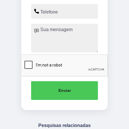
Enviar
Pesquisas relacionadas