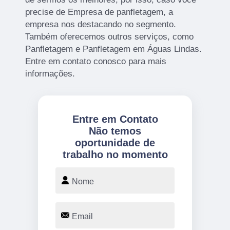
precise de Empresa de panfletagem, a
empresa nos destacando no segmento.
Também oferecemos outros serviços, como
Panfletagem e Panfletagem em Águas Lindas.
Entre em contato conosco para mais
informações.
Entre em Contato
Não temos
oportunidade de
trabalho no momento