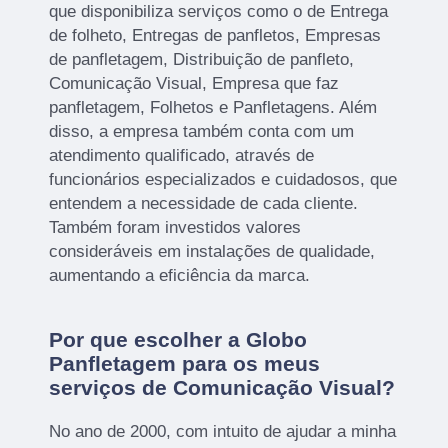
que disponibiliza serviços como o de Entrega
de folheto, Entregas de panfletos, Empresas
de panfletagem, Distribuição de panfleto,
Comunicação Visual, Empresa que faz
panfletagem, Folhetos e Panfletagens. Além
disso, a empresa também conta com um
atendimento qualificado, através de
funcionários especializados e cuidadosos, que
entendem a necessidade de cada cliente.
Também foram investidos valores
consideráveis em instalações de qualidade,
aumentando a eficiência da marca.
Por que escolher a Globo
Panfletagem para os meus
serviços de Comunicação Visual?
No ano de 2000, com intuito de ajudar a minha