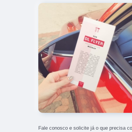
Fale conosco e solicite já o que precisa c