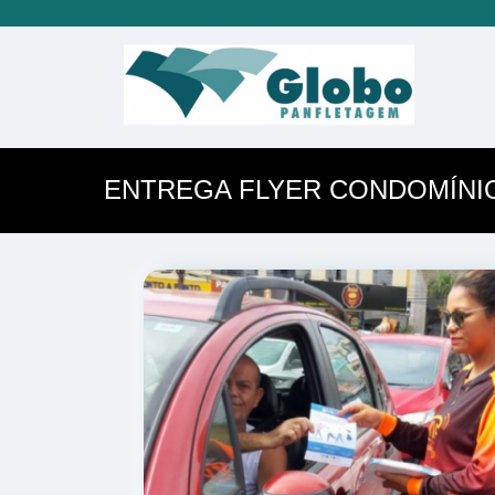
ENTREGA FLYER CONDOMÍNIO