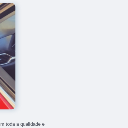
om toda a qualidade e