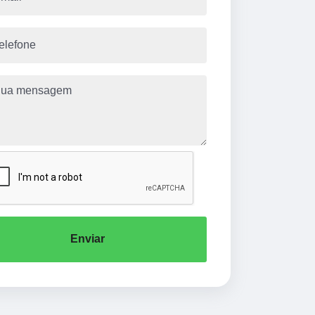
Enviar