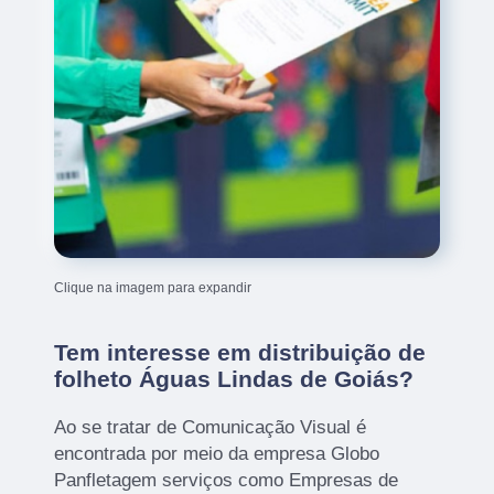
Clique na imagem para expandir
Tem interesse em distribuição de
folheto Águas Lindas de Goiás?
Ao se tratar de Comunicação Visual é
encontrada por meio da empresa Globo
Panfletagem serviços como Empresas de