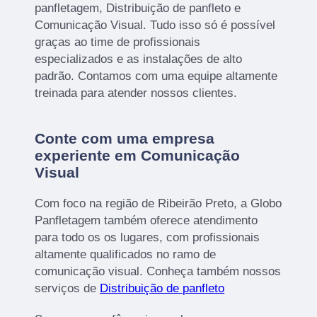
panfletagem, Distribuição de panfleto e
Comunicação Visual. Tudo isso só é possível
graças ao time de profissionais
especializados e as instalações de alto
padrão. Contamos com uma equipe altamente
treinada para atender nossos clientes.
Conte com uma empresa
experiente em Comunicação
Visual
Com foco na região de Ribeirão Preto, a Globo
Panfletagem também oferece atendimento
para todo os os lugares, com profissionais
altamente qualificados no ramo de
comunicação visual. Conheça também nossos
serviços de
Distribuição de panfleto