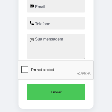
Enviar