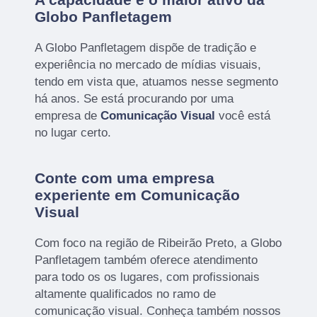
Globo Panfletagem
A Globo Panfletagem dispõe de tradição e
experiência no mercado de mídias visuais,
tendo em vista que, atuamos nesse segmento
há anos. Se está procurando por uma
empresa de
Comunicação Visual
você está
no lugar certo.
Conte com uma empresa
experiente em Comunicação
Visual
Com foco na região de Ribeirão Preto, a Globo
Panfletagem também oferece atendimento
para todo os os lugares, com profissionais
altamente qualificados no ramo de
comunicação visual. Conheça também nossos