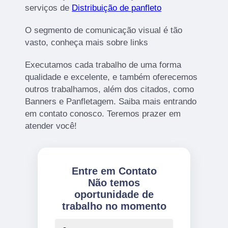
serviços de
Distribuição de panfleto
O segmento de comunicação visual é tão
vasto, conheça mais sobre links
Executamos cada trabalho de uma forma
qualidade e excelente, e também oferecemos
outros trabalhamos, além dos citados, como
Banners e Panfletagem. Saiba mais entrando
em contato conosco. Teremos prazer em
atender você!
Entre em Contato
Não temos
oportunidade de
trabalho no momento