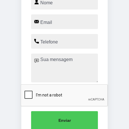
Enviar