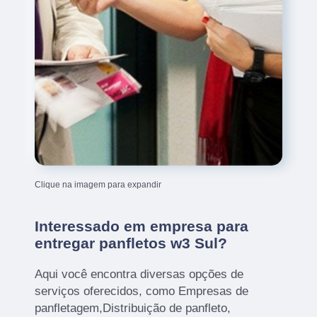
Clique na imagem para expandir
Interessado em empresa para
entregar panfletos w3 Sul?
Aqui você encontra diversas opções de
serviços oferecidos, como Empresas de
panfletagem,Distribuição de panfleto,