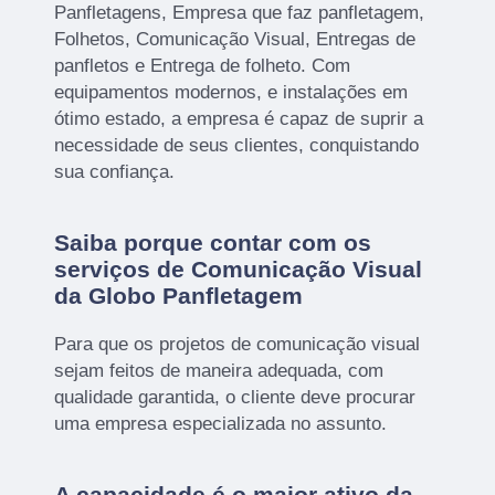
Panfletagens, Empresa que faz panfletagem,
Folhetos, Comunicação Visual, Entregas de
panfletos e Entrega de folheto. Com
equipamentos modernos, e instalações em
ótimo estado, a empresa é capaz de suprir a
necessidade de seus clientes, conquistando
sua confiança.
Saiba porque contar com os
serviços de Comunicação Visual
da Globo Panfletagem
Para que os projetos de comunicação visual
sejam feitos de maneira adequada, com
qualidade garantida, o cliente deve procurar
uma empresa especializada no assunto.
A capacidade é o maior ativo da