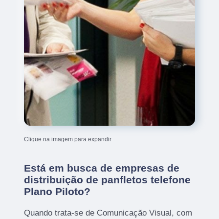
Clique na imagem para expandir
Está em busca de empresas de
distribuição de panfletos telefone
Plano Piloto?
Quando trata-se de Comunicação Visual, com