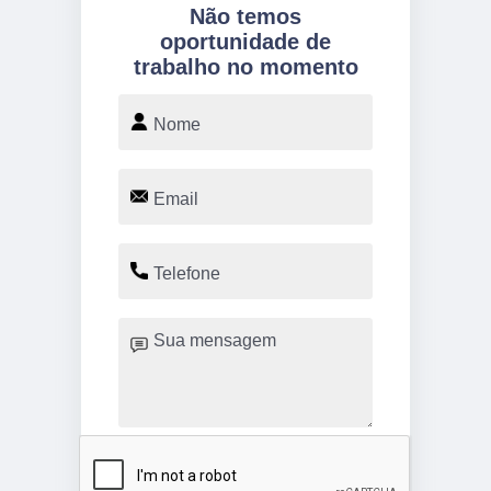
Não temos
oportunidade de
trabalho no momento