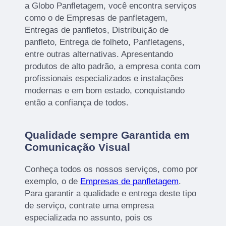
a Globo Panfletagem, você encontra serviços
como o de Empresas de panfletagem,
Entregas de panfletos, Distribuição de
panfleto, Entrega de folheto, Panfletagens,
entre outras alternativas. Apresentando
produtos de alto padrão, a empresa conta com
profissionais especializados e instalações
modernas e em bom estado, conquistando
então a confiança de todos.
Qualidade sempre Garantida em
Comunicação Visual
Conheça todos os nossos serviços, como por
exemplo, o de
Empresas de panfletagem
.
Para garantir a qualidade e entrega deste tipo
de serviço, contrate uma empresa
especializada no assunto, pois os