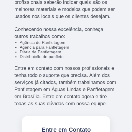
profissionais saberão indicar quais são os
melhores materiais e modelos que podem ser
usados nos locais que os clientes desejam.
Conhecendo nossa excelência, conheça
outros trabalhos como:
Agência de Panfletagem
Agência para Panfletagem
Diária de Panfletagem
Distribuição de panfleto
Entre em contato com nossos profissionais e
tenha todo o suporte que precisa. Além dos
serviços já citados, também trabalhamos com
Panfletagem em Águas Lindas e Panfletagem
em Brasília. Entre em contato agora e tire
todas as suas dúvidas com nossa equipe.
Entre em Contato