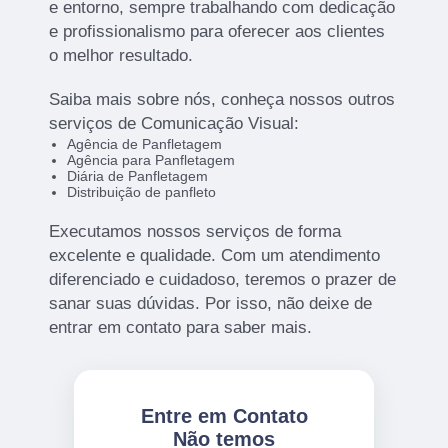
e entorno, sempre trabalhando com dedicação
e profissionalismo para oferecer aos clientes
o melhor resultado.
Saiba mais sobre nós, conheça nossos outros
serviços de Comunicação Visual:
Agência de Panfletagem
Agência para Panfletagem
Diária de Panfletagem
Distribuição de panfleto
Executamos nossos serviços de forma
excelente e qualidade. Com um atendimento
diferenciado e cuidadoso, teremos o prazer de
sanar suas dúvidas. Por isso, não deixe de
entrar em contato para saber mais.
Entre em Contato
Não temos