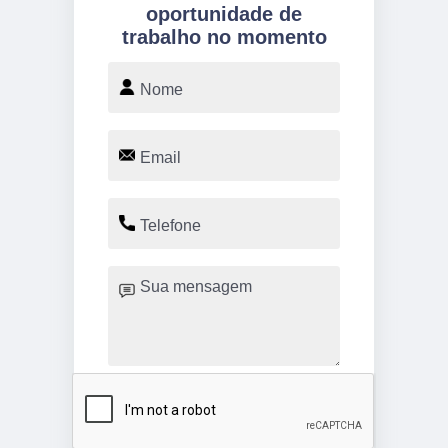
oportunidade de
trabalho no momento