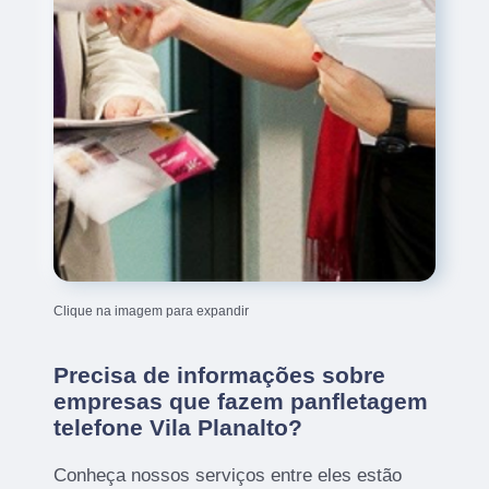
Clique na imagem para expandir
Precisa de informações sobre
empresas que fazem panfletagem
telefone Vila Planalto?
Conheça nossos serviços entre eles estão