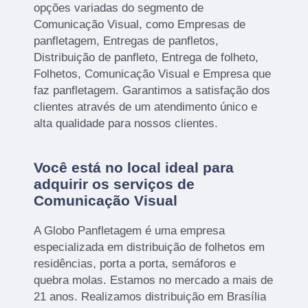
opções variadas do segmento de
Comunicação Visual, como Empresas de
panfletagem, Entregas de panfletos,
Distribuição de panfleto, Entrega de folheto,
Folhetos, Comunicação Visual e Empresa que
faz panfletagem. Garantimos a satisfação dos
clientes através de um atendimento único e
alta qualidade para nossos clientes.
Você está no local ideal para
adquirir os serviços de
Comunicação Visual
A Globo Panfletagem é uma empresa
especializada em distribuição de folhetos em
residências, porta a porta, semáforos e
quebra molas. Estamos no mercado a mais de
21 anos. Realizamos distribuição em Brasília