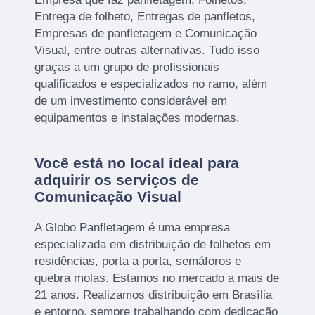
Entrega de folheto, Entregas de panfletos,
Empresas de panfletagem e Comunicação
Visual, entre outras alternativas. Tudo isso
graças a um grupo de profissionais
qualificados e especializados no ramo, além
de um investimento considerável em
equipamentos e instalações modernas.
Você está no local ideal para
adquirir os serviços de
Comunicação Visual
A Globo Panfletagem é uma empresa
especializada em distribuição de folhetos em
residências, porta a porta, semáforos e
quebra molas. Estamos no mercado a mais de
21 anos. Realizamos distribuição em Brasília
e entorno, sempre trabalhando com dedicação