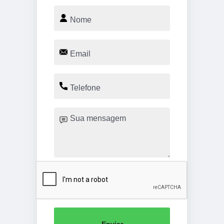
Enviar