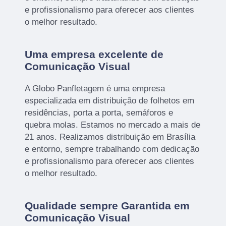
e profissionalismo para oferecer aos clientes
o melhor resultado.
Uma empresa excelente de
Comunicação Visual
A Globo Panfletagem é uma empresa
especializada em distribuição de folhetos em
residências, porta a porta, semáforos e
quebra molas. Estamos no mercado a mais de
21 anos. Realizamos distribuição em Brasília
e entorno, sempre trabalhando com dedicação
e profissionalismo para oferecer aos clientes
o melhor resultado.
Qualidade sempre Garantida em
Comunicação Visual