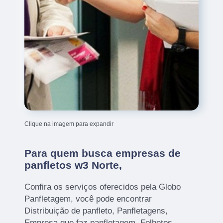
Clique na imagem para expandir
Para quem busca empresas de
panfletos w3 Norte,
Confira os serviços oferecidos pela Globo
Panfletagem, você pode encontrar
Distribuição de panfleto, Panfletagens,
Empresa que faz panfletagem, Folhetos,