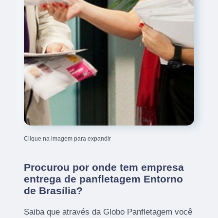
Clique na imagem para expandir
Procurou por onde tem empresa
entrega de panfletagem Entorno
de Brasília?
Saiba que através da Globo Panfletagem você