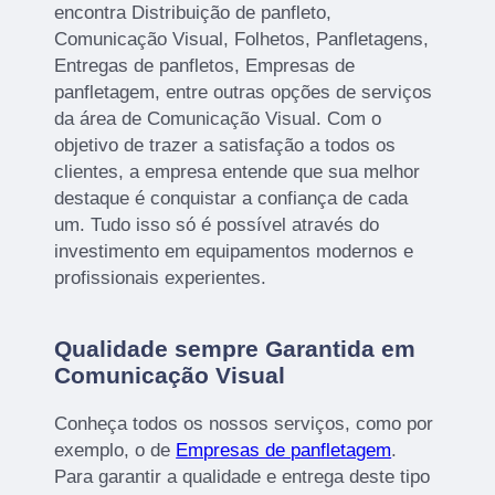
encontra Distribuição de panfleto,
Comunicação Visual, Folhetos, Panfletagens,
Entregas de panfletos, Empresas de
panfletagem, entre outras opções de serviços
da área de Comunicação Visual. Com o
objetivo de trazer a satisfação a todos os
clientes, a empresa entende que sua melhor
destaque é conquistar a confiança de cada
um. Tudo isso só é possível através do
investimento em equipamentos modernos e
profissionais experientes.
Qualidade sempre Garantida em
Comunicação Visual
Conheça todos os nossos serviços, como por
exemplo, o de
Empresas de panfletagem
.
Para garantir a qualidade e entrega deste tipo