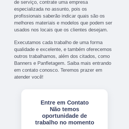
de serviço, contrate uma empresa
especializada no assunto, pois os
profissionais saberão indicar quais são os
melhores materiais e modelos que podem ser
usados nos locais que os clientes desejam.
Executamos cada trabalho de uma forma
qualidade e excelente, e também oferecemos
outros trabalhamos, além dos citados, como
Banners e Panfletagem. Saiba mais entrando
em contato conosco. Teremos prazer em
atender você!
Entre em Contato
Não temos
oportunidade de
trabalho no momento