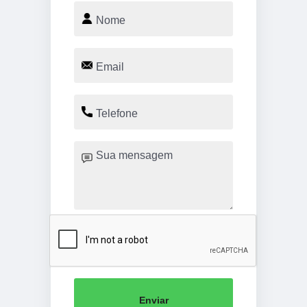
Enviar