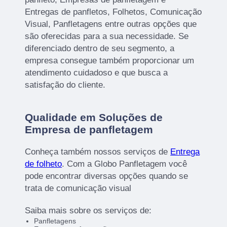
Entregas de panfletos, Folhetos, Comunicação
Visual, Panfletagens entre outras opções que
são oferecidas para a sua necessidade. Se
diferenciado dentro de seu segmento, a
empresa consegue também proporcionar um
atendimento cuidadoso e que busca a
satisfação do cliente.
Qualidade em Soluções de
Empresa de panfletagem
Conheça também nossos serviços de
Entrega
de folheto
. Com a Globo Panfletagem você
pode encontrar diversas opções quando se
trata de comunicação visual
Saiba mais sobre os serviços de:
Panfletagens