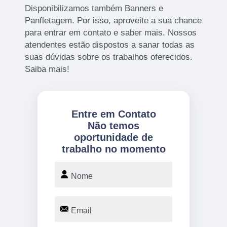
Disponibilizamos também Banners e
Panfletagem. Por isso, aproveite a sua chance
para entrar em contato e saber mais. Nossos
atendentes estão dispostos a sanar todas as
suas dúvidas sobre os trabalhos oferecidos.
Saiba mais!
Entre em Contato
Não temos
oportunidade de
trabalho no momento