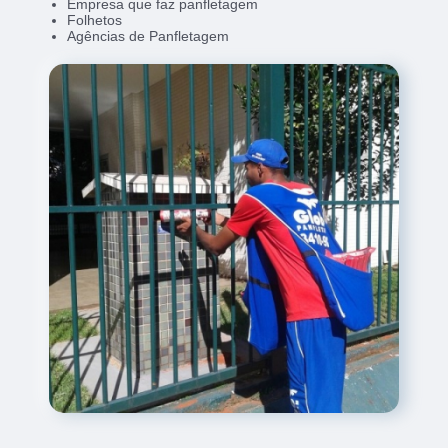
Empresa que faz panfletagem
Folhetos
Agências de Panfletagem