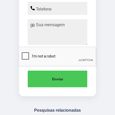
Enviar
Pesquisas relacionadas