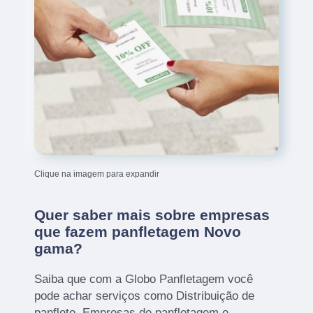
Clique na imagem para expandir
Quer saber mais sobre empresas
que fazem panfletagem Novo
gama?
Saiba que com a Globo Panfletagem você
pode achar serviços como Distribuição de
panfleto, Empresas de panfletagem e