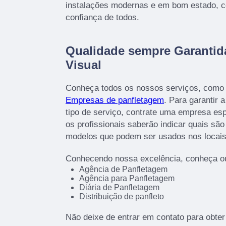
instalações modernas e em bom estado, c
confiança de todos.
Qualidade sempre Garanti
Visual
Conheça todos os nossos serviços, como 
Empresas de panfletagem
. Para garantir 
tipo de serviço, contrate uma empresa esp
os profissionais saberão indicar quais sã
modelos que podem ser usados nos locais
Conhecendo nossa excelência, conheça ou
Agência de Panfletagem
Agência para Panfletagem
Diária de Panfletagem
Distribuição de panfleto
Não deixe de entrar em contato para obte