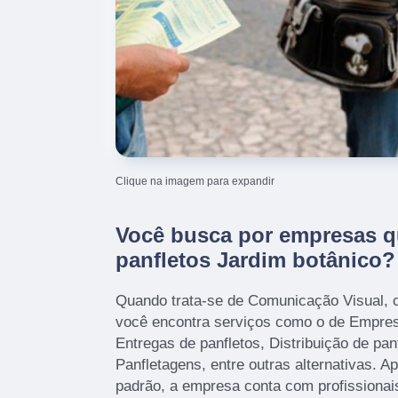
Clique na imagem para expandir
Você busca por empresas q
panfletos Jardim botânico?
Quando trata-se de Comunicação Visual, 
você encontra serviços como o de Empres
Entregas de panfletos, Distribuição de panf
Panfletagens, entre outras alternativas. A
padrão, a empresa conta com profissionai