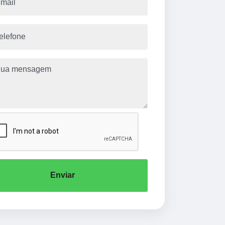
Enviar