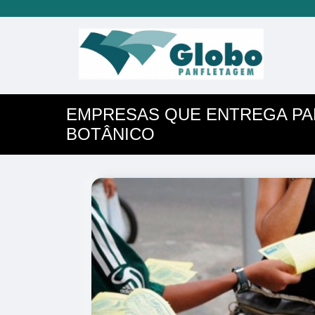
EMPRESAS QUE ENTREGA PA
BOTÂNICO