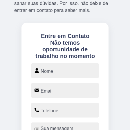
sanar suas dúvidas. Por isso, não deixe de
entrar em contato para saber mais.
Entre em Contato
Não temos
oportunidade de
trabalho no momento