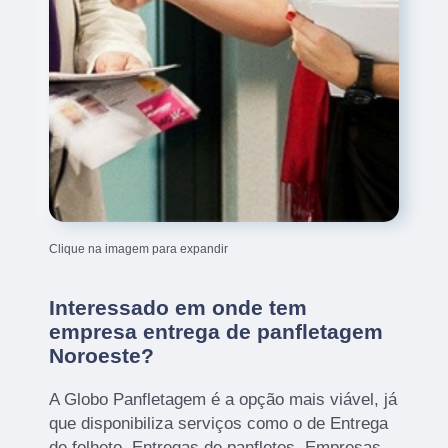
Clique na imagem para expandir
Interessado em onde tem
empresa entrega de panfletagem
Noroeste?
A Globo Panfletagem é a opção mais viável, já
que disponibiliza serviços como o de Entrega
de folheto, Entregas de panfletos, Empresas