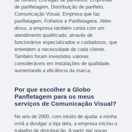
de panfletagem, Distribuição de panfleto,
Comunicação Visual, Empresa que faz
panfletagem, Folhetos e Panfletagens. Além
disso, a empresa também conta com um
atendimento qualificado, através de
funcionários especializados e cuidadosos, que
entendem a necessidade de cada cliente.
Também foram investidos valores
consideráveis em instalações de qualidade,
aumentando a eficiência da marca.
Por que escolher a Globo
Panfletagem para os meus
serviços de Comunicação Visual?
No ano de 2000, com intuito de ajudar a minha
irmã a divulgar a loja dela, a empresa iniciou o
trabalho de distribuição. A partir daí novas