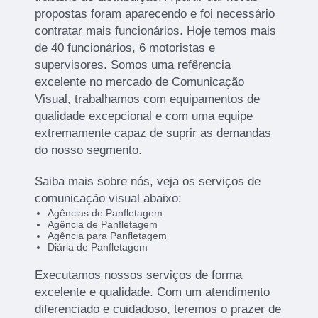
propostas foram aparecendo e foi necessário
contratar mais funcionários. Hoje temos mais
de 40 funcionários, 6 motoristas e
supervisores. Somos uma refêrencia
excelente no mercado de Comunicação
Visual, trabalhamos com equipamentos de
qualidade excepcional e com uma equipe
extremamente capaz de suprir as demandas
do nosso segmento.
Saiba mais sobre nós, veja os serviços de
comunicação visual abaixo:
Agências de Panfletagem
Agência de Panfletagem
Agência para Panfletagem
Diária de Panfletagem
Executamos nossos serviços de forma
excelente e qualidade. Com um atendimento
diferenciado e cuidadoso, teremos o prazer de