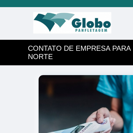
CONTATO DE EMPRESA PARA
NORTE