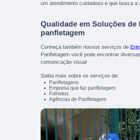
um atendimento cuidadoso e que busca a s
Qualidade em Soluções de
panfletagem
Conheça também nossos serviços de
Entr
Panfletagem você pode encontrar diversas
comunicação visual
Saiba mais sobre os serviços de:
Panfletagens
Empresa que faz panfletagem
Folhetos
Agências de Panfletagem