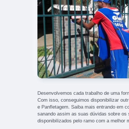
Desenvolvemos cada trabalho de uma forma
Com isso, conseguimos disponibilizar out
e Panfletagem. Saiba mais entrando em c
sanando assim as suas dúvidas sobre os 
disponibilizados pelo ramo com a melhor 