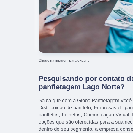
Clique na imagem para expandir
Pesquisando por contato d
panfletagem Lago Norte?
Saiba que com a Globo Panfletagem você
Distribuição de panfleto, Empresas de pa
panfletos, Folhetos, Comunicação Visual, 
opções que são oferecidas para a sua nec
dentro de seu segmento, a empresa cons