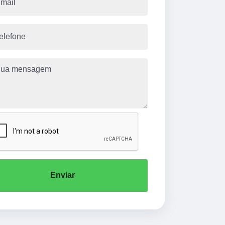
Enviar