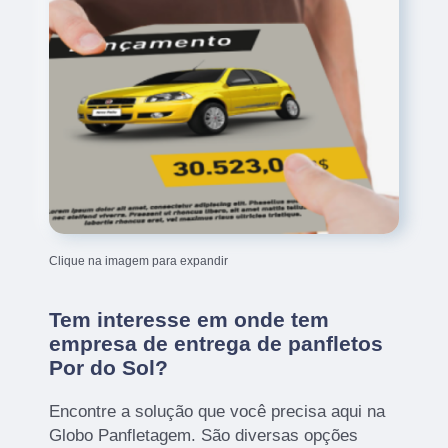
Clique na imagem para expandir
Tem interesse em onde tem
empresa de entrega de panfletos
Por do Sol?
Encontre a solução que você precisa aqui na
Globo Panfletagem. São diversas opções