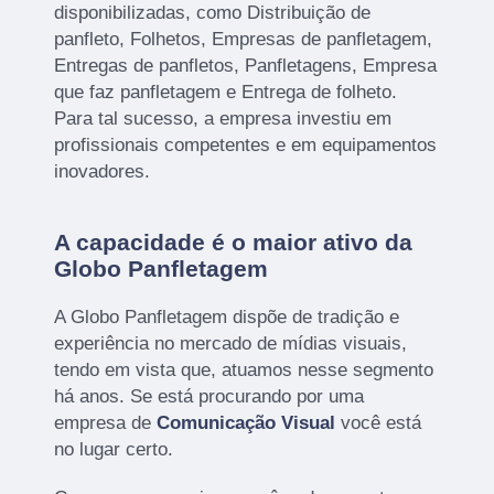
disponibilizadas, como Distribuição de
panfleto, Folhetos, Empresas de panfletagem,
Entregas de panfletos, Panfletagens, Empresa
que faz panfletagem e Entrega de folheto.
Para tal sucesso, a empresa investiu em
profissionais competentes e em equipamentos
inovadores.
A capacidade é o maior ativo da
Globo Panfletagem
A Globo Panfletagem dispõe de tradição e
experiência no mercado de mídias visuais,
tendo em vista que, atuamos nesse segmento
há anos. Se está procurando por uma
empresa de
Comunicação Visual
você está
no lugar certo.