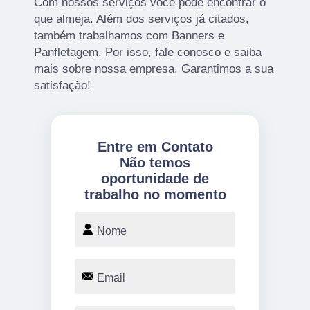
Com nossos serviços você pode encontrar o
que almeja. Além dos serviços já citados,
também trabalhamos com Banners e
Panfletagem. Por isso, fale conosco e saiba
mais sobre nossa empresa. Garantimos a sua
satisfação!
Entre em Contato
Não temos
oportunidade de
trabalho no momento