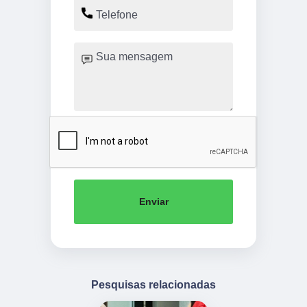
Enviar
Pesquisas relacionadas