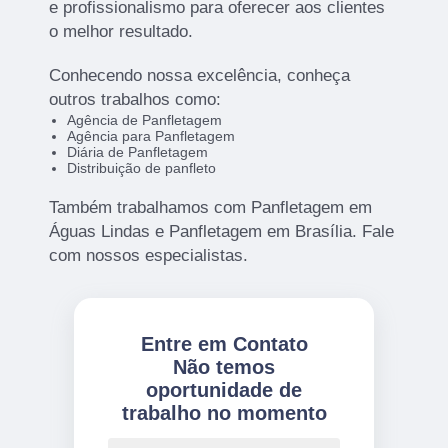
e profissionalismo para oferecer aos clientes
o melhor resultado.
Conhecendo nossa excelência, conheça
outros trabalhos como:
Agência de Panfletagem
Agência para Panfletagem
Diária de Panfletagem
Distribuição de panfleto
Também trabalhamos com Panfletagem em
Águas Lindas e Panfletagem em Brasília. Fale
com nossos especialistas.
Entre em Contato
Não temos
oportunidade de
trabalho no momento