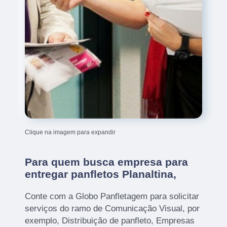
Clique na imagem para expandir
Para quem busca empresa para
entregar panfletos Planaltina,
Conte com a Globo Panfletagem para solicitar
serviços do ramo de Comunicação Visual, por
exemplo, Distribuição de panfleto, Empresas