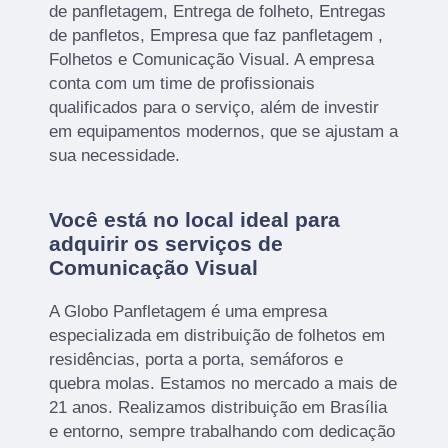
de panfletagem, Entrega de folheto, Entregas
de panfletos, Empresa que faz panfletagem ,
Folhetos e Comunicação Visual. A empresa
conta com um time de profissionais
qualificados para o serviço, além de investir
em equipamentos modernos, que se ajustam a
sua necessidade.
Você está no local ideal para
adquirir os serviços de
Comunicação Visual
A Globo Panfletagem é uma empresa
especializada em distribuição de folhetos em
residências, porta a porta, semáforos e
quebra molas. Estamos no mercado a mais de
21 anos. Realizamos distribuição em Brasília
e entorno, sempre trabalhando com dedicação