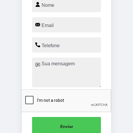
Enviar