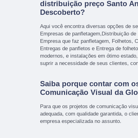
distribuição preço Santo A
Descoberto?
Aqui você encontra diversas opções de se
Empresas de panfletagem,Distribuição de p
Empresa que faz panfletagem, Folhetos, 
Entregas de panfletos e Entrega de folhe
modernos, e instalações em ótimo estado
suprir a necessidade de seus clientes, co
Saiba porque contar com os
Comunicação Visual da Gl
Para que os projetos de comunicação visu
adequada, com qualidade garantida, o cli
empresa especializada no assunto.