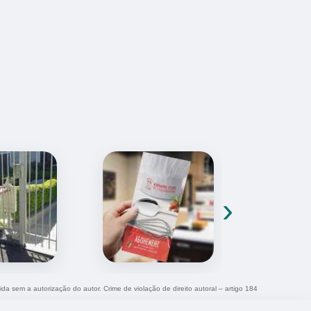
›
ida sem a autorização do autor. Crime de violação de direito autoral – artigo 184