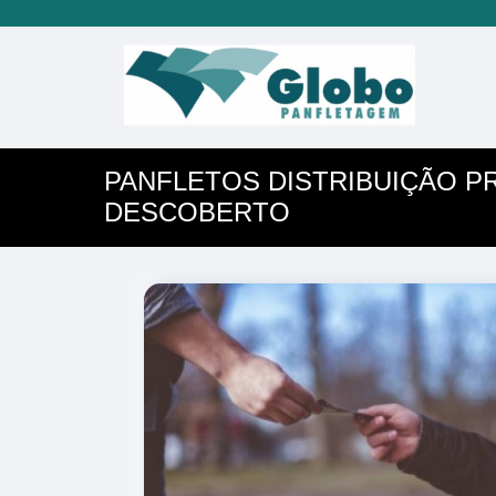
PANFLETOS DISTRIBUIÇÃO P
DESCOBERTO