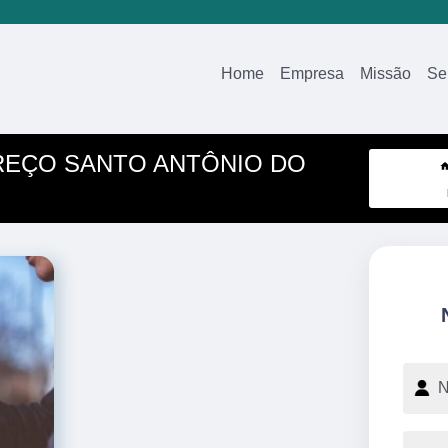
Home
Empresa
Missão
Se
REÇO SANTO ANTÔNIO DO