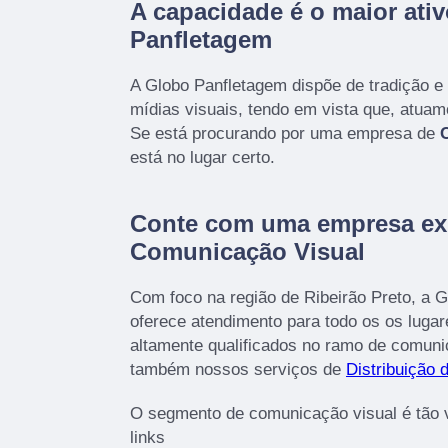
A capacidade é o maior ati
Panfletagem
A Globo Panfletagem dispõe de tradição e
mídias visuais, tendo em vista que, atua
Se está procurando por uma empresa de
está no lugar certo.
Conte com uma empresa ex
Comunicação Visual
Com foco na região de Ribeirão Preto, a
oferece atendimento para todo os os lugar
altamente qualificados no ramo de comun
também nossos serviços de
Distribuição 
O segmento de comunicação visual é tão 
links