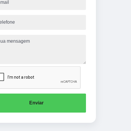
Enviar