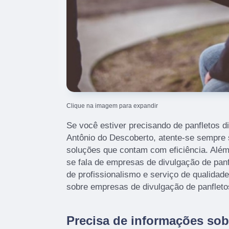
Clique na imagem para expandir
Se você estiver precisando de panfletos d
Antônio do Descoberto, atente-se sempre
soluções que contam com eficiência. Além
se fala de empresas de divulgação de panf
de profissionalismo e serviço de qualidad
sobre empresas de divulgação de panfleto
Precisa de informações sob