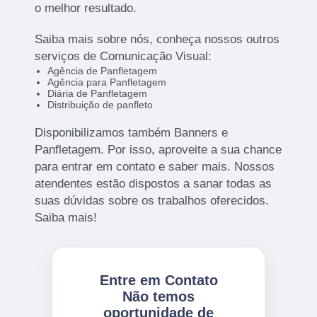
o melhor resultado.
Saiba mais sobre nós, conheça nossos outros
serviços de Comunicação Visual:
Agência de Panfletagem
Agência para Panfletagem
Diária de Panfletagem
Distribuição de panfleto
Disponibilizamos também Banners e
Panfletagem. Por isso, aproveite a sua chance
para entrar em contato e saber mais. Nossos
atendentes estão dispostos a sanar todas as
suas dúvidas sobre os trabalhos oferecidos.
Saiba mais!
Entre em Contato
Não temos
oportunidade de