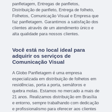
panfletagem, Entregas de panfletos,
Distribuição de panfleto, Entrega de folheto,
Folhetos, Comunicação Visual e Empresa que
faz panfletagem. Garantimos a satisfação dos
clientes através de um atendimento único e
alta qualidade para nossos clientes.
Você está no local ideal para
adquirir os serviços de
Comunicação Visual
A Globo Panfletagem é uma empresa
especializada em distribuição de folhetos em
residências, porta a porta, semáforos e
quebra molas. Estamos no mercado a mais de
21 anos. Realizamos distribuição em Brasília
e entorno, sempre trabalhando com dedicação
e profissionalismo para oferecer aos clientes