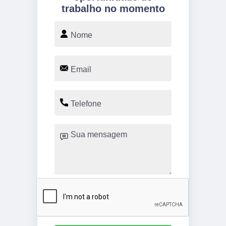
trabalho no momento