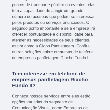
pontos de transporte público ou eventos, elas
têm a capacidade de atingir um grande
número de pessoas que podem se interessar
pelos produtos ou serviços anunciados. O
segundo ponto importante é se a empresa irá
oferecer pontualidade e disponibilidade para
atender as necessidades de seus clientes,
assim como a Globo Panfletagem. Confira
outras soluções sobre empresas de telefone
de empresas panfletagem Riacho Fundo II.
Tem interesse em telefone de
empresas panfletagem Riacho
Fundo II?
Conheça nossos serviços entre eles estão
opções variadas do segmento de
Comunicação Visual, como Empresas de