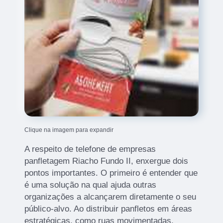
Clique na imagem para expandir
A respeito de telefone de empresas
panfletagem Riacho Fundo II, enxergue dois
pontos importantes. O primeiro é entender que
é uma solução na qual ajuda outras
organizações a alcançarem diretamente o seu
público-alvo. Ao distribuir panfletos em áreas
estratégicas, como ruas movimentadas,