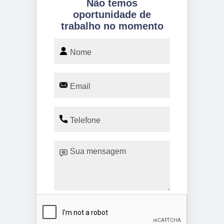
Não temos
oportunidade de
trabalho no momento