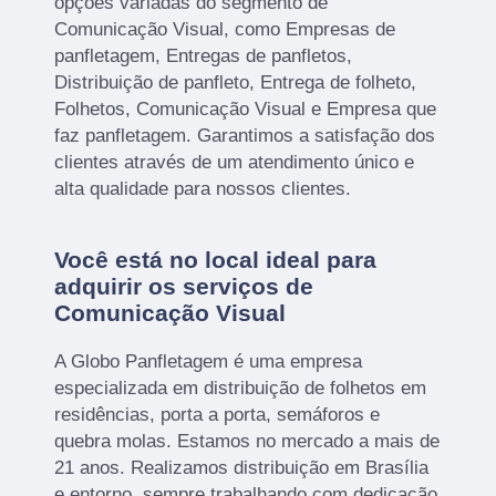
opções variadas do segmento de
Comunicação Visual, como Empresas de
panfletagem, Entregas de panfletos,
Distribuição de panfleto, Entrega de folheto,
Folhetos, Comunicação Visual e Empresa que
faz panfletagem. Garantimos a satisfação dos
clientes através de um atendimento único e
alta qualidade para nossos clientes.
Você está no local ideal para
adquirir os serviços de
Comunicação Visual
A Globo Panfletagem é uma empresa
especializada em distribuição de folhetos em
residências, porta a porta, semáforos e
quebra molas. Estamos no mercado a mais de
21 anos. Realizamos distribuição em Brasília
e entorno, sempre trabalhando com dedicação