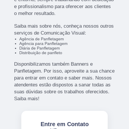
e profissionalismo para oferecer aos clientes
o melhor resultado.
Saiba mais sobre nós, conheça nossos outros
serviços de Comunicação Visual:
Agência de Panfletagem
Agência para Panfletagem
Diária de Panfletagem
Distribuição de panfleto
Disponibilizamos também Banners e
Panfletagem. Por isso, aproveite a sua chance
para entrar em contato e saber mais. Nossos
atendentes estão dispostos a sanar todas as
suas dúvidas sobre os trabalhos oferecidos.
Saiba mais!
Entre em Contato