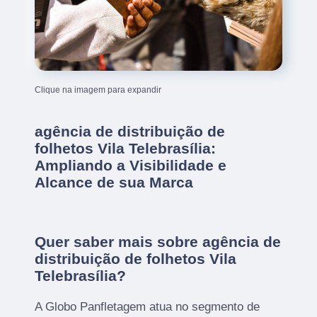
Clique na imagem para expandir
agência de distribuição de
folhetos Vila Telebrasília:
Ampliando a Visibilidade e
Alcance de sua Marca
Quer saber mais sobre agência de
distribuição de folhetos Vila
Telebrasília?
A Globo Panfletagem atua no segmento de