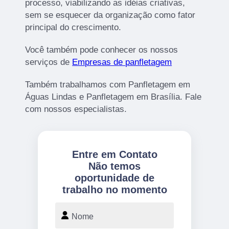
processo, viabilizando as idéias criativas,
sem se esquecer da organização como fator
principal do crescimento.
Você também pode conhecer os nossos
serviços de
Empresas de panfletagem
Também trabalhamos com Panfletagem em
Águas Lindas e Panfletagem em Brasília. Fale
com nossos especialistas.
Entre em Contato
Não temos
oportunidade de
trabalho no momento