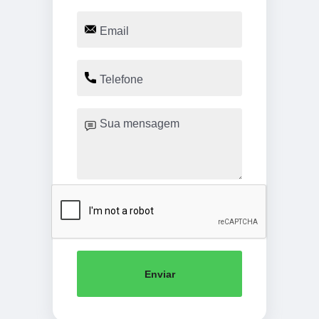
Enviar