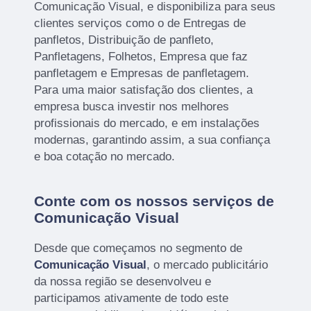
Comunicação Visual, e disponibiliza para seus
clientes serviços como o de Entregas de
panfletos, Distribuição de panfleto,
Panfletagens, Folhetos, Empresa que faz
panfletagem e Empresas de panfletagem.
Para uma maior satisfação dos clientes, a
empresa busca investir nos melhores
profissionais do mercado, e em instalações
modernas, garantindo assim, a sua confiança
e boa cotação no mercado.
Conte com os nossos serviços de
Comunicação Visual
Desde que começamos no segmento de
Comunicação Visual
, o mercado publicitário
da nossa região se desenvolveu e
participamos ativamente de todo este