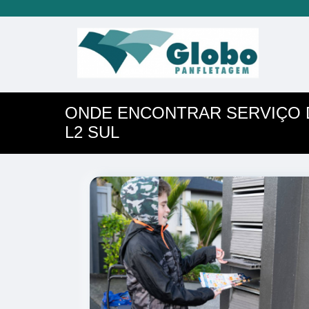
ONDE ENCONTRAR SERVIÇO 
L2 SUL