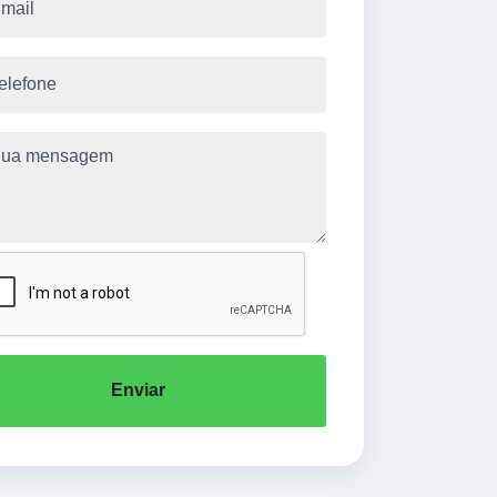
Enviar