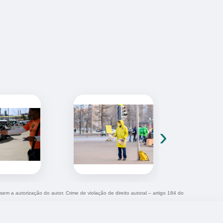
›
 sem a autorização do autor. Crime de violação de direito autoral – artigo 184 do