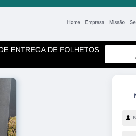
Home
Empresa
Missão
Se
DE ENTREGA DE FOLHETOS