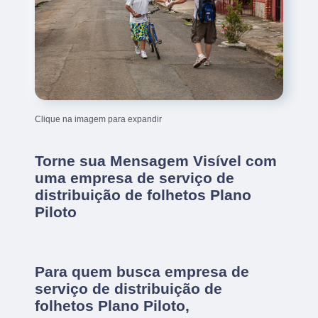
Clique na imagem para expandir
Torne sua Mensagem Visível com
uma empresa de serviço de
distribuição de folhetos Plano
Piloto
Para quem busca empresa de
serviço de distribuição de
folhetos Plano Piloto,