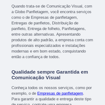
Quando trata-se de Comunicação Visual, com
a Globo Panfletagem, você encontra serviços
como o de Empresas de panfletagem,
Entregas de panfletos, Distribuição de
panfleto, Entrega de folheto, Panfletagens,
entre outras alternativas. Apresentando
produtos de alto padrão, a empresa conta com
profissionais especializados e instalações
modernas e em bom estado, conquistando
então a confiança de todos.
Qualidade sempre Garantida em
Comunicação Visual
Conheça todos os nossos serviços, como por
exemplo, o de
Empresas de panfletagem
.
Para garantir a qualidade e entrega deste tipo
de serviço, contrate uma empresa