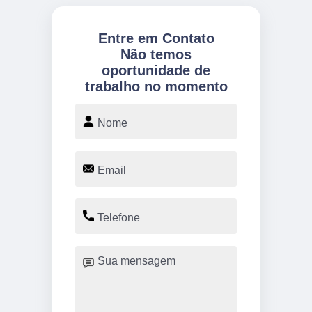
Entre em Contato
Não temos
oportunidade de
trabalho no momento