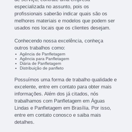
especializada no assunto, pois os
profissionais saberão indicar quais são os
melhores materiais e modelos que podem ser
usados nos locais que os clientes desejam.
Conhecendo nossa excelência, conheça
outros trabalhos como:
Agência de Panfletagem
Agência para Panfletagem
Diária de Panfletagem
Distribuição de panfleto
Possuímos uma forma de trabalho qualidade e
excelente, entre em contato para obter mais
informações. Além dos já citados, nós
trabalhamos com Panfletagem em Águas
Lindas e Panfletagem em Brasília. Por isso,
entre em contato conosco e saiba mais
detalhes.