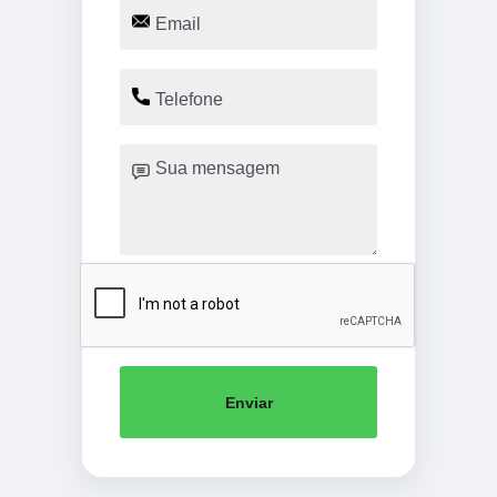
Enviar