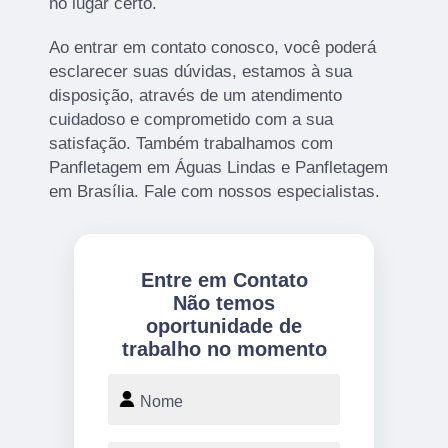
no lugar certo.
Ao entrar em contato conosco, você poderá
esclarecer suas dúvidas, estamos à sua
disposição, através de um atendimento
cuidadoso e comprometido com a sua
satisfação. Também trabalhamos com
Panfletagem em Águas Lindas e Panfletagem
em Brasília. Fale com nossos especialistas.
Entre em Contato
Não temos
oportunidade de
trabalho no momento