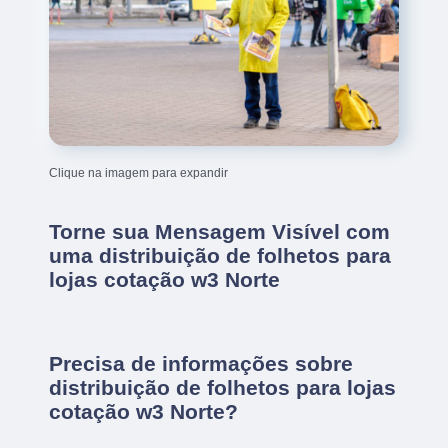
Clique na imagem para expandir
Torne sua Mensagem Visível com
uma distribuição de folhetos para
lojas cotação w3 Norte
Precisa de informações sobre
distribuição de folhetos para lojas
cotação w3 Norte?