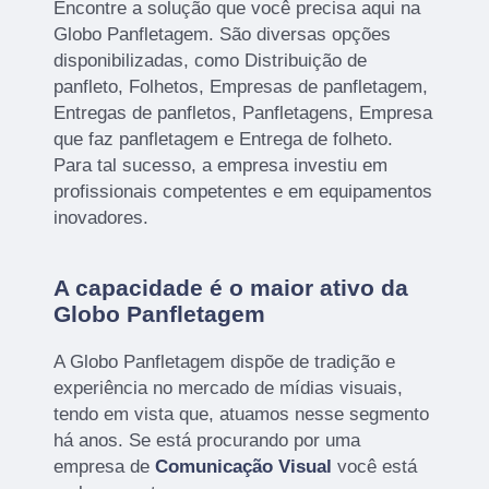
Encontre a solução que você precisa aqui na
Globo Panfletagem. São diversas opções
disponibilizadas, como Distribuição de
panfleto, Folhetos, Empresas de panfletagem,
Entregas de panfletos, Panfletagens, Empresa
que faz panfletagem e Entrega de folheto.
Para tal sucesso, a empresa investiu em
profissionais competentes e em equipamentos
inovadores.
A capacidade é o maior ativo da
Globo Panfletagem
A Globo Panfletagem dispõe de tradição e
experiência no mercado de mídias visuais,
tendo em vista que, atuamos nesse segmento
há anos. Se está procurando por uma
empresa de
Comunicação Visual
você está