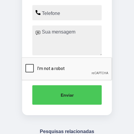
Enviar
Pesquisas relacionadas