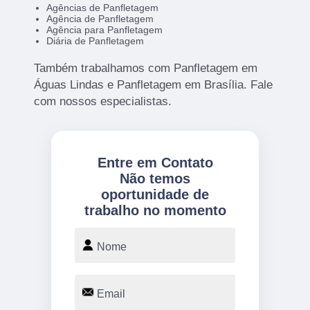
Agências de Panfletagem
Agência de Panfletagem
Agência para Panfletagem
Diária de Panfletagem
Também trabalhamos com Panfletagem em
Águas Lindas e Panfletagem em Brasília. Fale
com nossos especialistas.
Entre em Contato
Não temos
oportunidade de
trabalho no momento