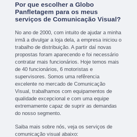
Por que escolher a Globo
Panfletagem para os meus
serviços de Comunicação Visual?
No ano de 2000, com intuito de ajudar a minha
irmã a divulgar a loja dela, a empresa iniciou o
trabalho de distribuição. A partir daí novas
propostas foram aparecendo e foi necessário
contratar mais funcionários. Hoje temos mais
de 40 funcionários, 6 motoristas e
supervisores. Somos uma refêrencia
excelente no mercado de Comunicação
Visual, trabalhamos com equipamentos de
qualidade excepcional e com uma equipe
extremamente capaz de suprir as demandas
do nosso segmento.
Saiba mais sobre nós, veja os serviços de
comunicação visual abaixo: