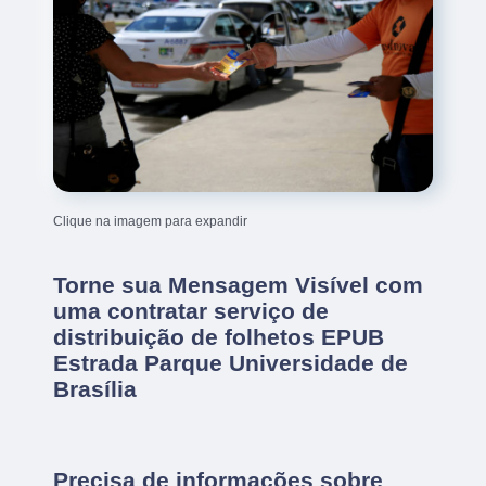
Clique na imagem para expandir
Torne sua Mensagem Visível com
uma contratar serviço de
distribuição de folhetos EPUB
Estrada Parque Universidade de
Brasília
Precisa de informações sobre