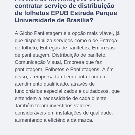
contratar serviço de distribuição
de folhetos EPUB Estrada Parque
Universidade de Brasília?
A Globo Panfletagem é a opção mais viável, já
que disponibiliza serviços como o de Entrega
de folheto, Entregas de panfletos, Empresas
de panfletagem, Distribuição de panfleto,
Comunicação Visual, Empresa que faz
panfletagem, Folhetos e Panfletagens. Além
disso, a empresa também conta com um
atendimento qualificado, através de
funcionários especializados e cuidadosos, que
entendem a necessidade de cada cliente.
Também foram investidos valores
consideráveis em instalações de qualidade,
aumentando a eficiência da marca.