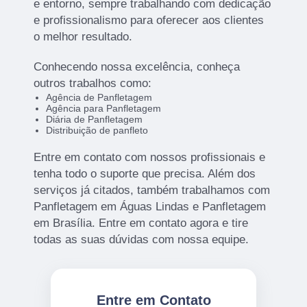
e entorno, sempre trabalhando com dedicação
e profissionalismo para oferecer aos clientes
o melhor resultado.
Conhecendo nossa excelência, conheça
outros trabalhos como:
Agência de Panfletagem
Agência para Panfletagem
Diária de Panfletagem
Distribuição de panfleto
Entre em contato com nossos profissionais e
tenha todo o suporte que precisa. Além dos
serviços já citados, também trabalhamos com
Panfletagem em Águas Lindas e Panfletagem
em Brasília. Entre em contato agora e tire
todas as suas dúvidas com nossa equipe.
Entre em Contato