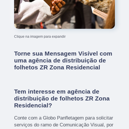
Clique na imagem para expandir
Torne sua Mensagem Visível com
uma agência de distribuição de
folhetos ZR Zona Residencial
Tem interesse em agência de
distribuição de folhetos ZR Zona
Residencial?
Conte com a Globo Panfletagem para solicitar
serviços do ramo de Comunicação Visual, por