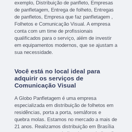
exemplo, Distribuição de panfleto, Empresas
de panfletagem, Entrega de folheto, Entregas
de panfletos, Empresa que faz panfletagem ,
Folhetos e Comunicação Visual. A empresa
conta com um time de profissionais
qualificados para o serviço, além de investir
em equipamentos modernos, que se ajustam a
sua necessidade.
Você está no local ideal para
adquirir os serviços de
Comunicação Visual
A Globo Panfletagem é uma empresa
especializada em distribuição de folhetos em
residências, porta a porta, semáforos e
quebra molas. Estamos no mercado a mais de
21 anos. Realizamos distribuição em Brasília