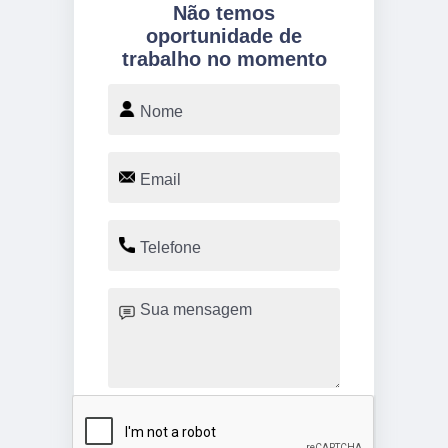
Não temos
oportunidade de
trabalho no momento