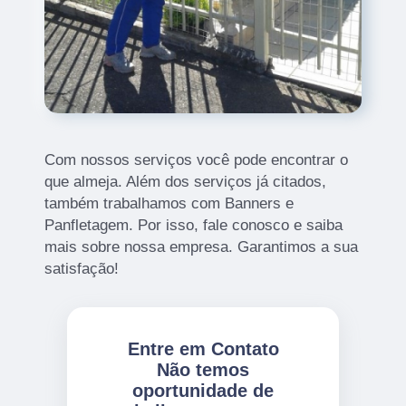
Com nossos serviços você pode encontrar o
que almeja. Além dos serviços já citados,
também trabalhamos com Banners e
Panfletagem. Por isso, fale conosco e saiba
mais sobre nossa empresa. Garantimos a sua
satisfação!
Entre em Contato
Não temos
oportunidade de