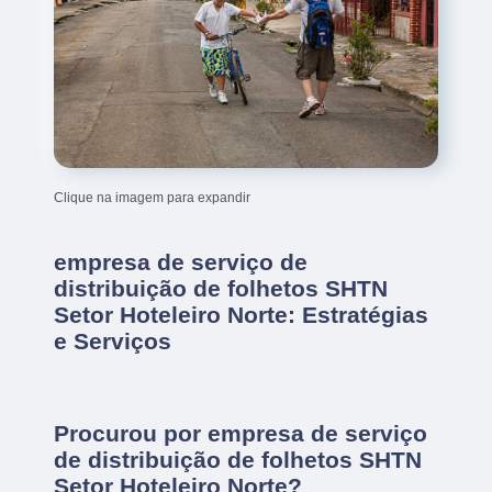
Clique na imagem para expandir
empresa de serviço de
distribuição de folhetos SHTN
Setor Hoteleiro Norte: Estratégias
e Serviços
Procurou por empresa de serviço
de distribuição de folhetos SHTN
Setor Hoteleiro Norte?