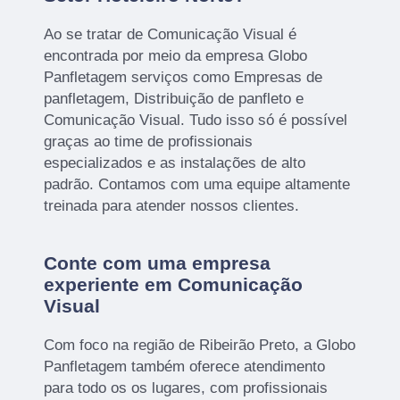
Ao se tratar de Comunicação Visual é
encontrada por meio da empresa Globo
Panfletagem serviços como Empresas de
panfletagem, Distribuição de panfleto e
Comunicação Visual. Tudo isso só é possível
graças ao time de profissionais
especializados e as instalações de alto
padrão. Contamos com uma equipe altamente
treinada para atender nossos clientes.
Conte com uma empresa
experiente em Comunicação
Visual
Com foco na região de Ribeirão Preto, a Globo
Panfletagem também oferece atendimento
para todo os os lugares, com profissionais