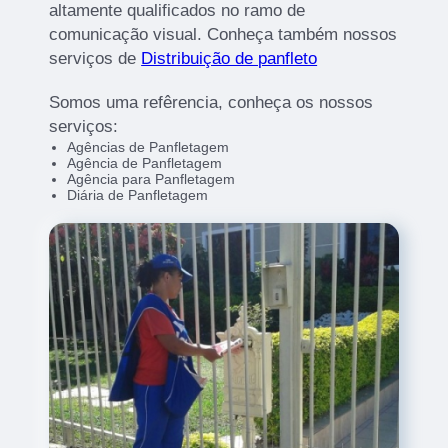
altamente qualificados no ramo de
comunicação visual. Conheça também nossos
serviços de
Distribuição de panfleto
Somos uma refêrencia, conheça os nossos
serviços:
Agências de Panfletagem
Agência de Panfletagem
Agência para Panfletagem
Diária de Panfletagem