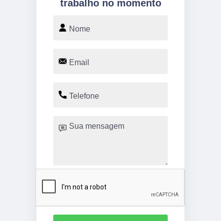
trabalho no momento