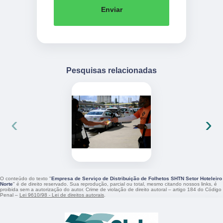
Enviar
Pesquisas relacionadas
‹
›
O conteúdo do texto "
Empresa de Serviço de Distribuição de Folhetos SHTN Setor Hoteleiro
Norte
" é de direito reservado. Sua reprodução, parcial ou total, mesmo citando nossos links, é
proibida sem a autorização do autor. Crime de violação de direito autoral – artigo 184 do Código
Penal –
Lei 9610/98 - Lei de direitos autorais
.