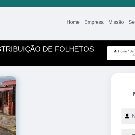
Home
Empresa
Missão
Se
STRIBUIÇÃO DE FOLHETOS
Home
Ser
e