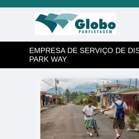
EMPRESA DE SERVIÇO DE DI
PARK WAY