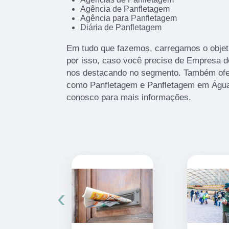
Agência de Panfletagem
Agência para Panfletagem
Diária de Panfletagem
Em tudo que fazemos, carregamos o objet
por isso, caso você precise de Empresa 
nos destacando no segmento. Também ofe
como Panfletagem e Panfletagem em Água
conosco para mais informações.
‹