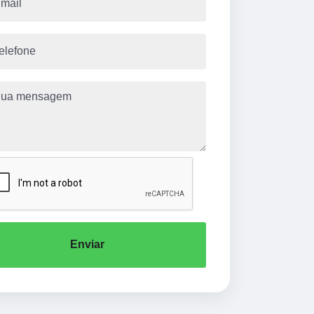
Enviar