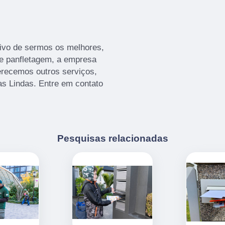
ivo de sermos os melhores,
de panfletagem, a empresa
recemos outros serviços,
s Lindas. Entre em contato
Pesquisas relacionadas