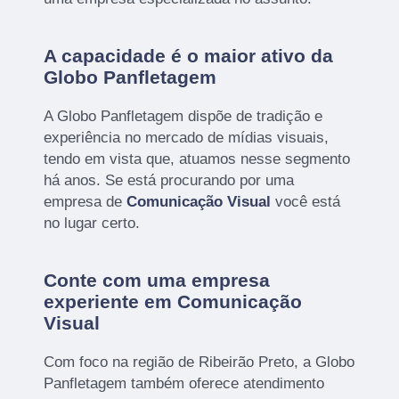
A capacidade é o maior ativo da
Globo Panfletagem
A Globo Panfletagem dispõe de tradição e
experiência no mercado de mídias visuais,
tendo em vista que, atuamos nesse segmento
há anos. Se está procurando por uma
empresa de
Comunicação Visual
você está
no lugar certo.
Conte com uma empresa
experiente em Comunicação
Visual
Com foco na região de Ribeirão Preto, a Globo
Panfletagem também oferece atendimento