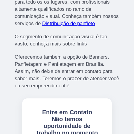
para todo os os lugares, com profissionais
altamente qualificados no ramo de
comunicação visual. Conheça também nossos
serviços de
Distribuição de panfleto
O segmento de comunicação visual é tão
vasto, conheça mais sobre links
Oferecemos também a opção de Banners,
Panfletagem e Panfletagem em Brasília.
Assim, não deixe de entrar em contato para
saber mais. Teremos o prazer de atender você
ou seu empreendimento!
Entre em Contato
Não temos
oportunidade de
trabalho no momento