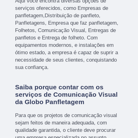
Aqui você encontra diversas opções de
serviços oferecidos, como Empresas de
panfletagem,Distribuição de panfleto,
Panfletagens, Empresa que faz panfletagem,
Folhetos, Comunicação Visual, Entregas de
panfletos e Entrega de folheto. Com
equipamentos modernos, e instalações em
ótimo estado, a empresa é capaz de suprir a
necessidade de seus clientes, conquistando
sua confiança.
Saiba porque contar com os
serviços de Comunicação Visual
da Globo Panfletagem
Para que os projetos de comunicação visual
sejam feitos de maneira adequada, com
qualidade garantida, o cliente deve procurar
uma empresa especializada no assunto.