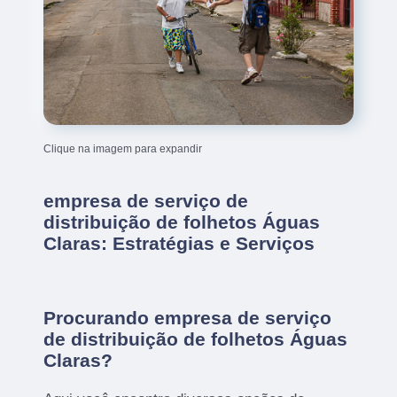
Clique na imagem para expandir
empresa de serviço de
distribuição de folhetos Águas
Claras: Estratégias e Serviços
Procurando empresa de serviço
de distribuição de folhetos Águas
Claras?