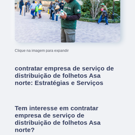
Clique na imagem para expandir
contratar empresa de serviço de
distribuição de folhetos Asa
norte: Estratégias e Serviços
Tem interesse em contratar
empresa de serviço de
distribuição de folhetos Asa
norte?