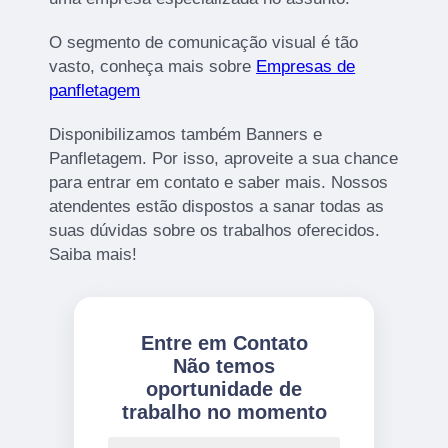
O segmento de comunicação visual é tão
vasto, conheça mais sobre
Empresas de
panfletagem
Disponibilizamos também Banners e
Panfletagem. Por isso, aproveite a sua chance
para entrar em contato e saber mais. Nossos
atendentes estão dispostos a sanar todas as
suas dúvidas sobre os trabalhos oferecidos.
Saiba mais!
Entre em Contato
Não temos
oportunidade de
trabalho no momento