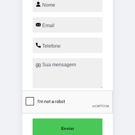
Enviar