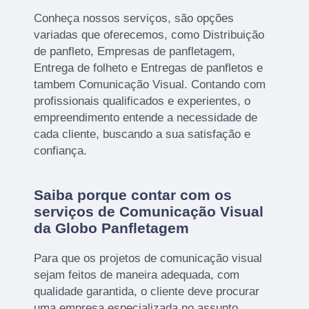
Conheça nossos serviços, são opções
variadas que oferecemos, como Distribuição
de panfleto, Empresas de panfletagem,
Entrega de folheto e Entregas de panfletos e
tambem Comunicação Visual. Contando com
profissionais qualificados e experientes, o
empreendimento entende a necessidade de
cada cliente, buscando a sua satisfação e
confiança.
Saiba porque contar com os
serviços de Comunicação Visual
da Globo Panfletagem
Para que os projetos de comunicação visual
sejam feitos de maneira adequada, com
qualidade garantida, o cliente deve procurar
uma empresa especializada no assunto.