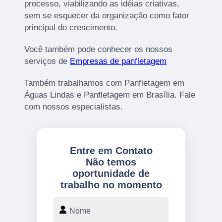
processo, viabilizando as idéias criativas,
sem se esquecer da organização como fator
principal do crescimento.
Você também pode conhecer os nossos
serviços de
Empresas de panfletagem
Também trabalhamos com Panfletagem em
Águas Lindas e Panfletagem em Brasília. Fale
com nossos especialistas.
Entre em Contato
Não temos
oportunidade de
trabalho no momento