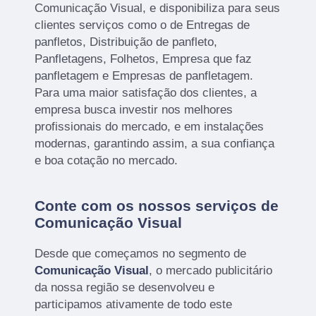
Comunicação Visual, e disponibiliza para seus
clientes serviços como o de Entregas de
panfletos, Distribuição de panfleto,
Panfletagens, Folhetos, Empresa que faz
panfletagem e Empresas de panfletagem.
Para uma maior satisfação dos clientes, a
empresa busca investir nos melhores
profissionais do mercado, e em instalações
modernas, garantindo assim, a sua confiança
e boa cotação no mercado.
Conte com os nossos serviços de
Comunicação Visual
Desde que começamos no segmento de
Comunicação Visual
, o mercado publicitário
da nossa região se desenvolveu e
participamos ativamente de todo este