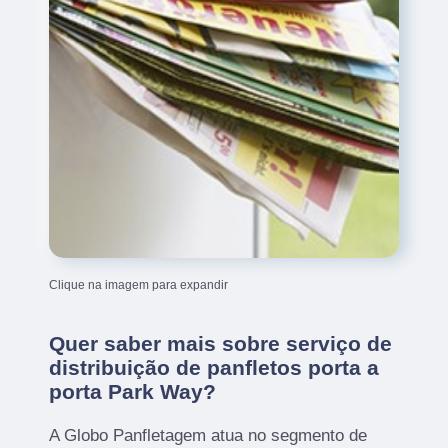
Clique na imagem para expandir
Quer saber mais sobre serviço de
distribuição de panfletos porta a
porta Park Way?
A Globo Panfletagem atua no segmento de