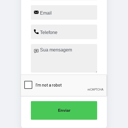
Enviar