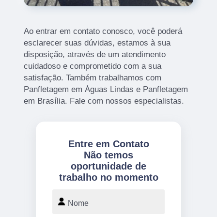
Ao entrar em contato conosco, você poderá
esclarecer suas dúvidas, estamos à sua
disposição, através de um atendimento
cuidadoso e comprometido com a sua
satisfação. Também trabalhamos com
Panfletagem em Águas Lindas e Panfletagem
em Brasília. Fale com nossos especialistas.
Entre em Contato
Não temos
oportunidade de
trabalho no momento