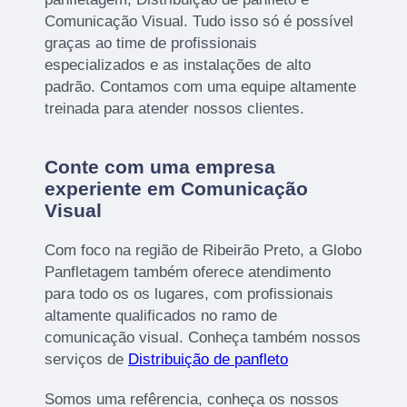
Comunicação Visual. Tudo isso só é possível
graças ao time de profissionais
especializados e as instalações de alto
padrão. Contamos com uma equipe altamente
treinada para atender nossos clientes.
Conte com uma empresa
experiente em Comunicação
Visual
Com foco na região de Ribeirão Preto, a Globo
Panfletagem também oferece atendimento
para todo os os lugares, com profissionais
altamente qualificados no ramo de
comunicação visual. Conheça também nossos
serviços de
Distribuição de panfleto
Somos uma refêrencia, conheça os nossos