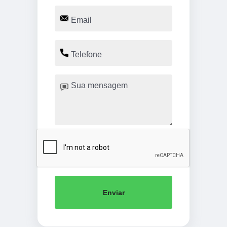
Enviar