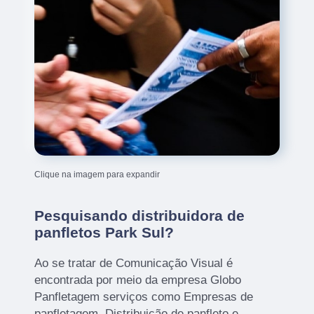
Clique na imagem para expandir
Pesquisando distribuidora de
panfletos Park Sul?
Ao se tratar de Comunicação Visual é
encontrada por meio da empresa Globo
Panfletagem serviços como Empresas de
panfletagem, Distribuição de panfleto e