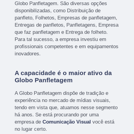
Globo Panfletagem. São diversas opções
disponibilizadas, como Distribuição de
panfleto, Folhetos, Empresas de panfletagem,
Entregas de panfletos, Panfletagens, Empresa
que faz panfletagem e Entrega de folheto.
Para tal sucesso, a empresa investiu em
profissionais competentes e em equipamentos
inovadores.
A capacidade é o maior ativo da
Globo Panfletagem
A Globo Panfletagem dispõe de tradição e
experiência no mercado de mídias visuais,
tendo em vista que, atuamos nesse segmento
há anos. Se está procurando por uma
empresa de
Comunicação Visual
você está
no lugar certo.