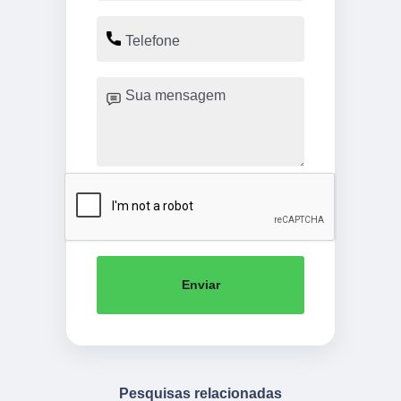
Enviar
Pesquisas relacionadas