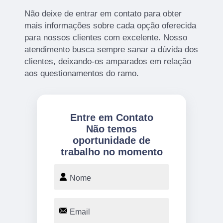
Não deixe de entrar em contato para obter
mais informações sobre cada opção oferecida
para nossos clientes com excelente. Nosso
atendimento busca sempre sanar a dúvida dos
clientes, deixando-os amparados em relação
aos questionamentos do ramo.
Entre em Contato
Não temos
oportunidade de
trabalho no momento