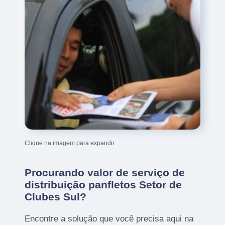
Clique na imagem para expandir
Procurando valor de serviço de
distribuição panfletos Setor de
Clubes Sul?
Encontre a solução que você precisa aqui na