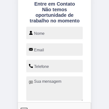
Entre em Contato
Não temos
oportunidade de
trabalho no momento