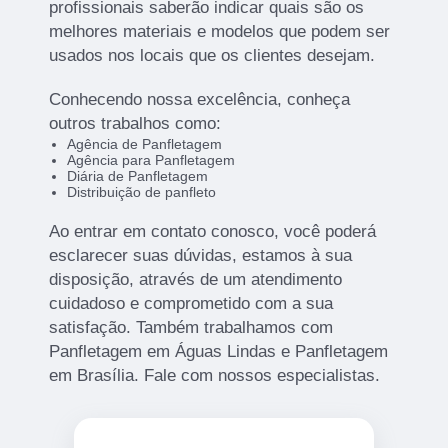
profissionais saberão indicar quais são os
melhores materiais e modelos que podem ser
usados nos locais que os clientes desejam.
Conhecendo nossa excelência, conheça
outros trabalhos como:
Agência de Panfletagem
Agência para Panfletagem
Diária de Panfletagem
Distribuição de panfleto
Ao entrar em contato conosco, você poderá
esclarecer suas dúvidas, estamos à sua
disposição, através de um atendimento
cuidadoso e comprometido com a sua
satisfação. Também trabalhamos com
Panfletagem em Águas Lindas e Panfletagem
em Brasília. Fale com nossos especialistas.