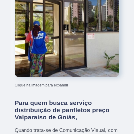
Clique na imagem para expandir
Para quem busca serviço
distribuição de panfletos preço
Valparaíso de Goiás,
Quando trata-se de Comunicação Visual, com