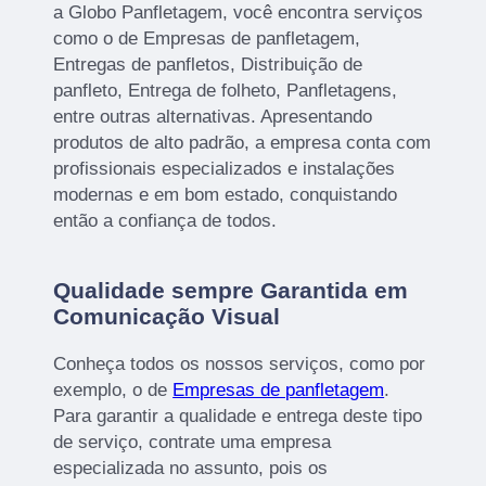
a Globo Panfletagem, você encontra serviços
como o de Empresas de panfletagem,
Entregas de panfletos, Distribuição de
panfleto, Entrega de folheto, Panfletagens,
entre outras alternativas. Apresentando
produtos de alto padrão, a empresa conta com
profissionais especializados e instalações
modernas e em bom estado, conquistando
então a confiança de todos.
Qualidade sempre Garantida em
Comunicação Visual
Conheça todos os nossos serviços, como por
exemplo, o de
Empresas de panfletagem
.
Para garantir a qualidade e entrega deste tipo
de serviço, contrate uma empresa
especializada no assunto, pois os