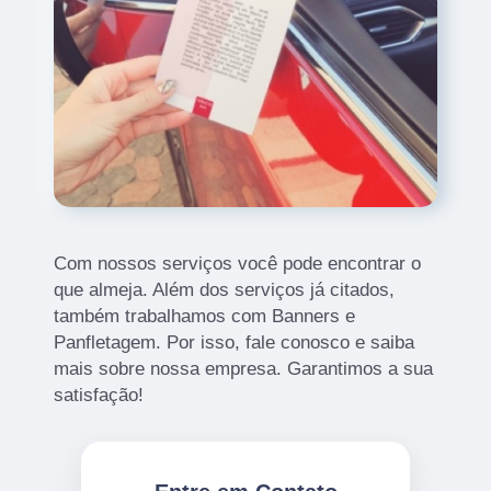
Com nossos serviços você pode encontrar o
que almeja. Além dos serviços já citados,
também trabalhamos com Banners e
Panfletagem. Por isso, fale conosco e saiba
mais sobre nossa empresa. Garantimos a sua
satisfação!