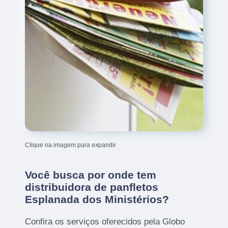
Clique na imagem para expandir
Você busca por onde tem
distribuidora de panfletos
Esplanada dos Ministérios?
Confira os serviços oferecidos pela Globo