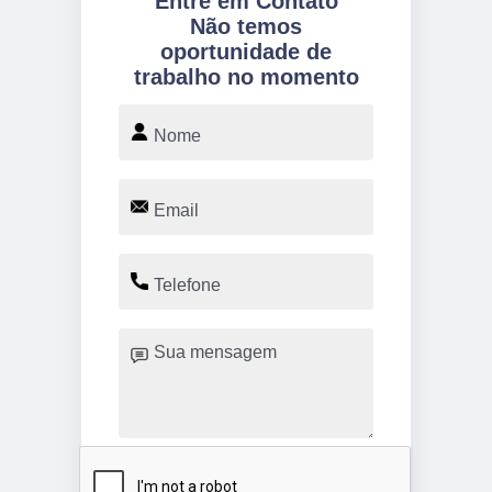
Entre em Contato
Não temos
oportunidade de
trabalho no momento