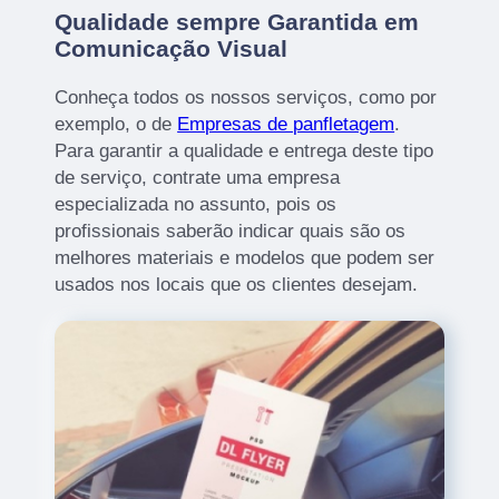
Qualidade sempre Garantida em
Comunicação Visual
Conheça todos os nossos serviços, como por
exemplo, o de
Empresas de panfletagem
.
Para garantir a qualidade e entrega deste tipo
de serviço, contrate uma empresa
especializada no assunto, pois os
profissionais saberão indicar quais são os
melhores materiais e modelos que podem ser
usados nos locais que os clientes desejam.