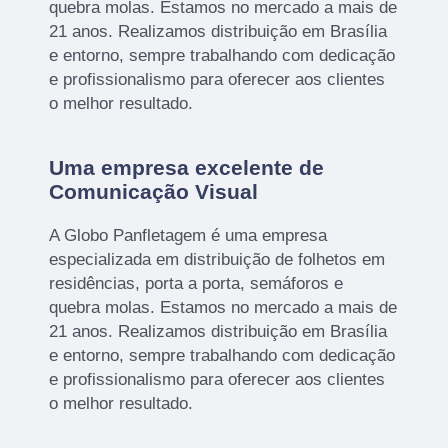
quebra molas. Estamos no mercado a mais de
21 anos. Realizamos distribuição em Brasília
e entorno, sempre trabalhando com dedicação
e profissionalismo para oferecer aos clientes
o melhor resultado.
Uma empresa excelente de
Comunicação Visual
A Globo Panfletagem é uma empresa
especializada em distribuição de folhetos em
residências, porta a porta, semáforos e
quebra molas. Estamos no mercado a mais de
21 anos. Realizamos distribuição em Brasília
e entorno, sempre trabalhando com dedicação
e profissionalismo para oferecer aos clientes
o melhor resultado.