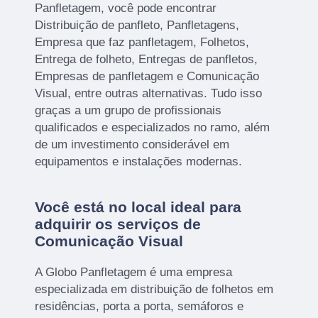
Panfletagem, você pode encontrar
Distribuição de panfleto, Panfletagens,
Empresa que faz panfletagem, Folhetos,
Entrega de folheto, Entregas de panfletos,
Empresas de panfletagem e Comunicação
Visual, entre outras alternativas. Tudo isso
graças a um grupo de profissionais
qualificados e especializados no ramo, além
de um investimento considerável em
equipamentos e instalações modernas.
Você está no local ideal para
adquirir os serviços de
Comunicação Visual
A Globo Panfletagem é uma empresa
especializada em distribuição de folhetos em
residências, porta a porta, semáforos e